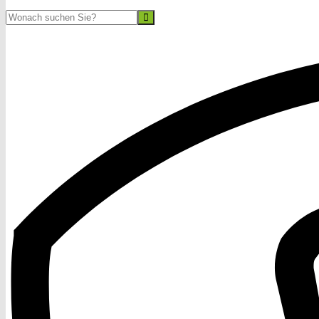
Suche