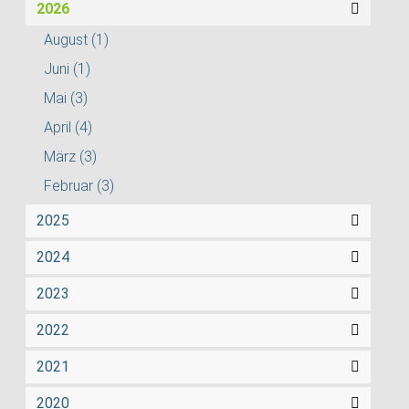
2026
August
(1)
Juni
(1)
Mai
(3)
April
(4)
März
(3)
Februar
(3)
2025
2024
2023
2022
2021
2020