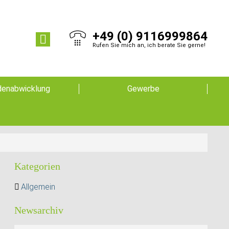
+49 (0) 9116999864
Rufen Sie mich an, ich berate Sie gerne!
enabwicklung
Gewerbe
Kategorien
Allgemein
Newsarchiv