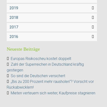
2019
2018
2017
2016
Neueste Beiträge
Europas Risikoscheu kostet doppelt
Zahl der Superreichen in Deutschland kräftig
gestiegen
So sind die Deutschen versichert
„Bis zu 200 Prozent mehr rausholen“? Vorsicht vor
Rückabwicklern!
Mieten verteuern sich weiter, Kaufpreise stagnieren