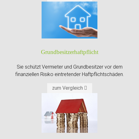
Grundbesitzer­haftpflicht
Sie schützt Vermieter und Grundbesitzer vor dem
finanziellen Risiko eintretender Haftpflichtschäden.
zum Vergleich