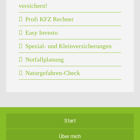
versichern!
Profi KFZ Rechner
Easy Investo
Spezial- und Kleinversicherungen
Notfallplanung
Naturgefahren-Check
Start
Über mich