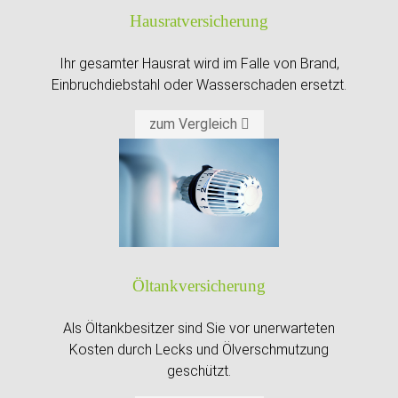
Hausrat­versicherung
Ihr gesamter Hausrat wird im Falle von Brand,
Einbruchdiebstahl oder Wasserschaden ersetzt.
zum Vergleich
Öltankversicherung
Als Öltankbesitzer sind Sie vor unerwarteten
Kosten durch Lecks und Ölverschmutzung
geschützt.