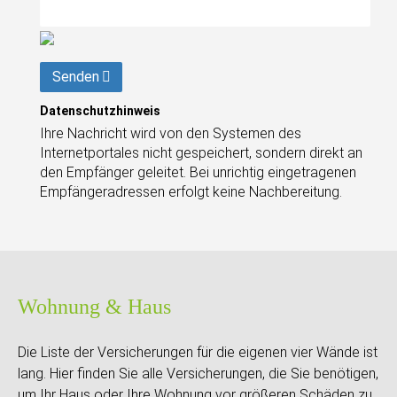
Senden
Datenschutzhinweis
Ihre Nachricht wird von den Systemen des
Internetportales nicht gespeichert, sondern direkt an
den Empfänger geleitet. Bei unrichtig eingetragenen
Empfängeradressen erfolgt keine Nachbereitung.
Wohnung & Haus
Die Liste der Versicherungen für die eigenen vier Wände ist
lang. Hier finden Sie alle Versicherungen, die Sie benötigen,
um Ihr Haus oder Ihre Wohnung vor größeren Schäden zu