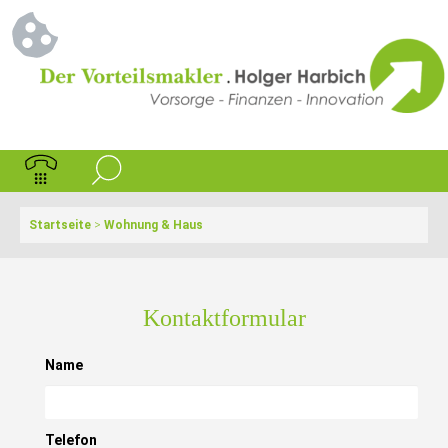
Startseite
>
Wohnung & Haus
Kontaktformular
Name
Telefon