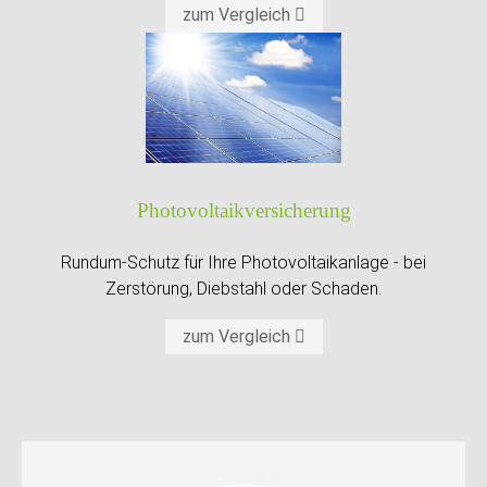
zum Vergleich
Photo­voltaik­versicherung
Rundum-Schutz für Ihre Photovoltaikanlage - bei
Zerstörung, Diebstahl oder Schaden.
zum Vergleich