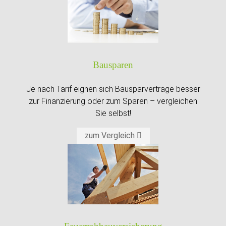
Bausparen
Je nach Tarif eignen sich Bausparverträge besser
zur Finanzierung oder zum Sparen – vergleichen
Sie selbst!
zum Vergleich