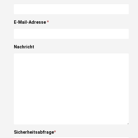
E-Mail-Adresse
*
Nachricht
Sicherheitsabfrage
*