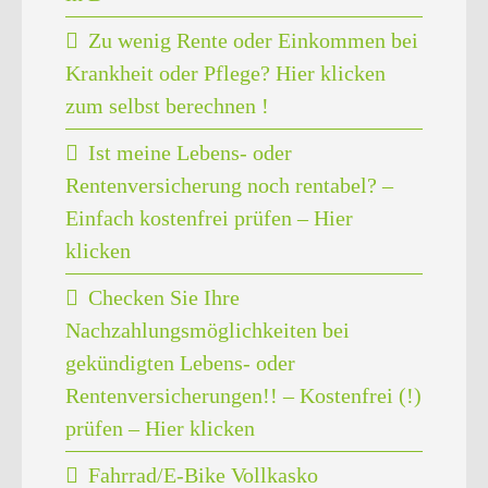
Zu wenig Rente oder Einkommen bei
Krankheit oder Pflege? Hier klicken
zum selbst berechnen !
Ist meine Lebens- oder
Rentenversicherung noch rentabel? –
Einfach kostenfrei prüfen – Hier
klicken
Checken Sie Ihre
Nachzahlungsmöglichkeiten bei
gekündigten Lebens- oder
Rentenversicherungen!! – Kostenfrei (!)
prüfen – Hier klicken
Fahrrad/E-Bike Vollkasko