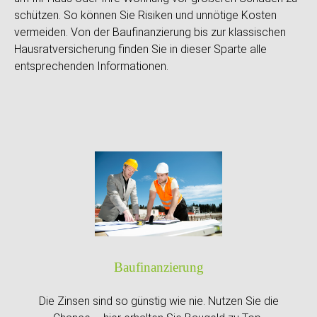
schützen. So können Sie Risiken und unnötige Kosten
vermeiden. Von der Baufinanzierung bis zur klassischen
Hausratversicherung finden Sie in dieser Sparte alle
entsprechenden Informationen.
Bau­finanzierung
Die Zinsen sind so günstig wie nie. Nutzen Sie die