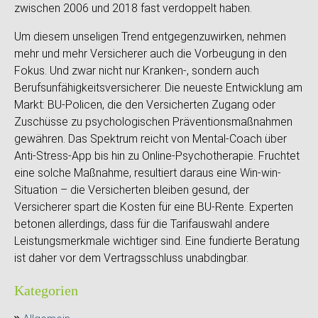
zwischen 2006 und 2018 fast verdoppelt haben.
Um diesem unseligen Trend entgegenzuwirken, nehmen
mehr und mehr Versicherer auch die Vorbeugung in den
Fokus. Und zwar nicht nur Kranken-, sondern auch
Berufsunfähigkeitsversicherer. Die neueste Entwicklung am
Markt: BU-Policen, die den Versicherten Zugang oder
Zuschüsse zu psychologischen Präventionsmaßnahmen
gewähren. Das Spektrum reicht von Mental-Coach über
Anti-Stress-App bis hin zu Online-Psychotherapie. Fruchtet
eine solche Maßnahme, resultiert daraus eine Win-win-
Situation – die Versicherten bleiben gesund, der
Versicherer spart die Kosten für eine BU-Rente. Experten
betonen allerdings, dass für die Tarifauswahl andere
Leistungsmerkmale wichtiger sind. Eine fundierte Beratung
ist daher vor dem Vertragsschluss unabdingbar.
Kategorien