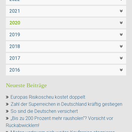
2021
2020
2019
2018
2017
2016
Neueste Beiträge
Europas Risikoscheu kostet doppelt
Zahl der Superreichen in Deutschland kräftig gestiegen
So sind die Deutschen versichert
„Bis zu 200 Prozent mehr rausholen“? Vorsicht vor
Rückabwicklern!