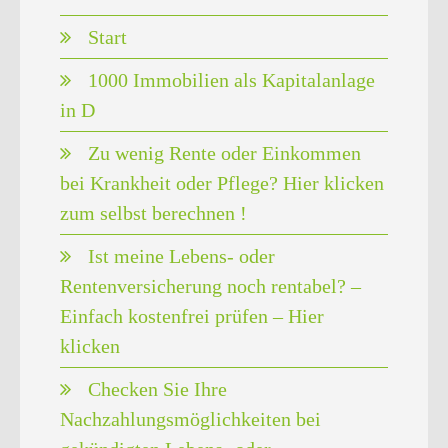
Start
1000 Immobilien als Kapitalanlage
in D
Zu wenig Rente oder Einkommen
bei Krankheit oder Pflege? Hier klicken
zum selbst berechnen !
Ist meine Lebens- oder
Rentenversicherung noch rentabel? –
Einfach kostenfrei prüfen – Hier
klicken
Checken Sie Ihre
Nachzahlungsmöglichkeiten bei