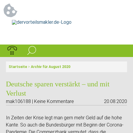
Startseite
>
Archiv für August 2020
Deutsche sparen verstärkt – und mit
Verlust
mak106188 | Keine Kommentare
20.08.2020
In Zeiten der Krise legt man gern mehr Geld auf die hohe
Kante. So auch die Bundesbürger mit Beginn der Corona-
Pandemie. Die Commerzbank vermutet, dass die