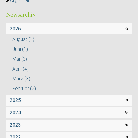
Allgemein
Newsarchiv
2026
August
(1)
Juni
(1)
Mai
(3)
April
(4)
März
(3)
Februar
(3)
2025
2024
2023
2022