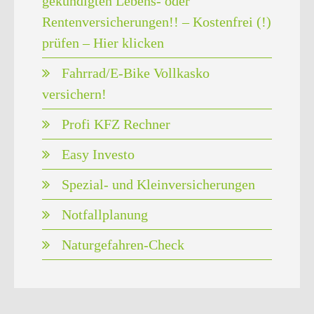
gekündigten Lebens- oder
Rentenversicherungen!! – Kostenfrei (!)
prüfen – Hier klicken
Fahrrad/E-Bike Vollkasko
versichern!
Profi KFZ Rechner
Easy Investo
Spezial- und Kleinversicherungen
Notfallplanung
Naturgefahren-Check