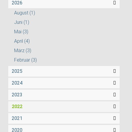
2026
August
(1)
Juni
(1)
Mai
(3)
April
(4)
März
(3)
Februar
(3)
2025
2024
2023
2022
2021
2020