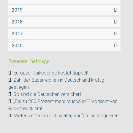
2019
2018
2017
2016
Neueste Beiträge
Europas Risikoscheu kostet doppelt
Zahl der Superreichen in Deutschland kräftig
gestiegen
So sind die Deutschen versichert
„Bis zu 200 Prozent mehr rausholen“? Vorsicht vor
Rückabwicklern!
Mieten verteuern sich weiter, Kaufpreise stagnieren