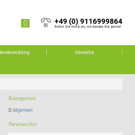
+49 (0) 9116999864
Rufen Sie mich an, ich berate Sie gerne!
enabwicklung
Gewerbe
Kategorien
Allgemein
Newsarchiv