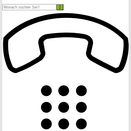
Suche