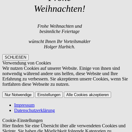
Weihnachten!
Frohe Weihnachten und
besinnliche Feiertage
wünscht Ihnen Ihr Vorteilsmakler
Holger Harbich.
SCHLIEßEN
Verwendung von Cookies
Wir nutzen Cookies auf unserer Website. Einige von ihnen sind
notwendig während andere uns helfen, diese Website und Ihre
Erfahrung zu verbessern. Sie akzeptieren unsere Cookies, wenn Sie
fortfahren diese Webseite zu nutzen.
Nur Notwendige
Einstellungen
Alle Cookies akzeptieren
Impressum
Datenschutzerklärung
Cookie-Einstellungen
Hier finden Sie eine Übersicht über alle verwendeten Cookies und
Skripte. Sie haben die Möglichkeit folgende Kategorien zu