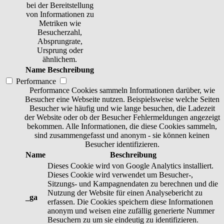
bei der Bereitstellung
von Informationen zu
Metriken wie
Besucherzahl,
Absprungrate,
Ursprung oder
ähnlichem.
Name
Beschreibung
Performance
Performance Cookies sammeln Informationen darüber, wie
Besucher eine Webseite nutzen. Beispielsweise welche Seiten
Besucher wie häufig und wie lange besuchen, die Ladezeit
der Website oder ob der Besucher Fehlermeldungen angezeigt
bekommen. Alle Informationen, die diese Cookies sammeln,
sind zusammengefasst und anonym - sie können keinen
Besucher identifizieren.
Name
Beschreibung
Dieses Cookie wird von Google Analytics installiert.
Dieses Cookie wird verwendet um Besucher-,
Sitzungs- und Kampagnendaten zu berechnen und die
Nutzung der Website für einen Analysebericht zu
_ga
erfassen. Die Cookies speichern diese Informationen
anonym und weisen eine zufällig generierte Nummer
Besuchern zu um sie eindeutig zu identifizieren.