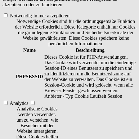
akzeptieren oder zu blockieren.
Notwendig
Immer akzeptieren
Notwendige Cookies sind für die ordnungsgemäße Funktion
der Website erforderlich. Diese Kategorie enthält nur Cookies,
die grundlegende Funktionen und Sicherheitsmerkmale der
Website gewährleisten. Diese Cookies speichern keine
persönlichen Informationen.
Name
Beschreibung
Dieses Cookie ist für PHP-Anwendungen.
Das Cookie wird verwendet um die eindeutige
Session-ID eines Benutzers zu speichern und
zu identifizieren um die Benutzersitzung auf
PHPSESSID
der Website zu verwalten. Das Cookie ist ein
Session-Cookie und wird gelöscht, wenn alle
Browser-Fenster geschlossen werden.
Anbieter
-
Typ
Cookie
Laufzeit
Session
Analytics
Analytische Cookies
werden verwendet,
um zu verstehen, wie
Besucher mit der
Website interagieren.
Diese Cookies helfen