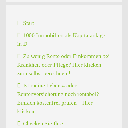
Start
1000 Immobilien als Kapitalanlage
in D
Zu wenig Rente oder Einkommen bei
Krankheit oder Pflege? Hier klicken
zum selbst berechnen !
Ist meine Lebens- oder
Rentenversicherung noch rentabel? –
Einfach kostenfrei prüfen – Hier
klicken
Checken Sie Ihre