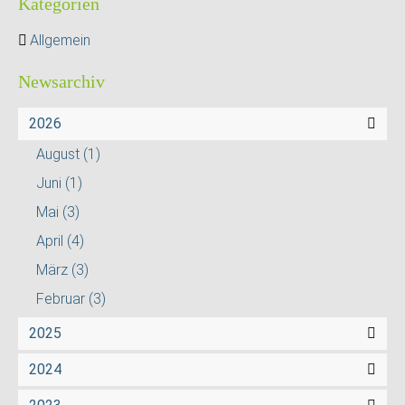
Kategorien
Allgemein
Newsarchiv
2026
August
(1)
Juni
(1)
Mai
(3)
April
(4)
März
(3)
Februar
(3)
2025
2024