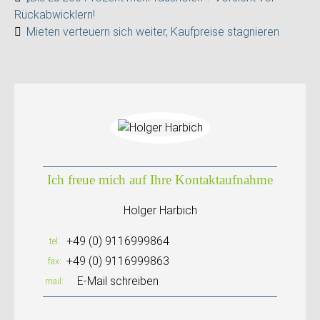
Rückabwicklern!
Mieten verteuern sich weiter, Kaufpreise stagnieren
Ich freue mich auf Ihre Kontaktaufnahme
Holger Harbich
+49 (0) 9116999864
tel
+49 (0) 9116999863
fax
E-Mail schreiben
mail