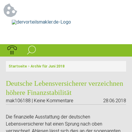
Startseite
>
Archiv für Juni 2018
Deutsche Lebensversicherer verzeichnen
höhere Finanzstabilität
mak106188 | Keine Kommentare
28.06.2018
Die finanzielle Ausstattung der deutschen
Lebensversicherer hat einen Sprung nach oben
verzeichnet. Ablesen lässt sich dies an der sogenannten