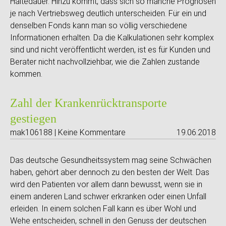
Haltedauer. Hinzu kommt, dass sich so manche Prognosen
je nach Vertriebsweg deutlich unterscheiden. Für ein und
denselben Fonds kann man so völlig verschiedene
Informationen erhalten. Da die Kalkulationen sehr komplex
sind und nicht veröffentlicht werden, ist es für Kunden und
Berater nicht nachvollziehbar, wie die Zahlen zustande
kommen.
Zahl der Krankenrücktransporte
gestiegen
mak106188 | Keine Kommentare
19.06.2018
Das deutsche Gesundheitssystem mag seine Schwächen
haben, gehört aber dennoch zu den besten der Welt. Das
wird den Patienten vor allem dann bewusst, wenn sie in
einem anderen Land schwer erkranken oder einen Unfall
erleiden. In einem solchen Fall kann es über Wohl und
Wehe entscheiden, schnell in den Genuss der deutschen