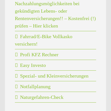
Nachzahlungsmöglichkeiten bei
gekündigten Lebens- oder
Rentenversicherungen!! – Kostenfrei (!)
prüfen – Hier klicken
Fahrrad/E-Bike Vollkasko
versichern!
Profi KFZ Rechner
Easy Investo
Spezial- und Kleinversicherungen
Notfallplanung
Naturgefahren-Check