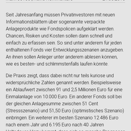
Seit Jahresanfang müssen Privatinvestoren mit neuen
Informationsblättern über sogenannte verpackte
Anlageprodukte wie Fondspolicen aufgeklärt werden.
Chancen, Risiken und Kosten sollen dann schnell und
einfach zu erfassen sein. So sind unter anderem für jeden
enthaltenen Fonds vier Entwicklungsszenarien anzugeben.
An ihnen sollen Anleger unter anderem ablesen können,
wie es besten- und schlimmstenfalls laufen könnte.
Die Praxis zeigt, dass dabei nicht nur teils kuriose und
widersprüchliche Zahlen genannt werden. Beispielsweise
ein Ablaufwert zwischen 91 und 2,5 Millionen Euro für eine
Einmalanlage von 10.000 Euro. Ein anderer Fonds soll bei
der gleichen Anlagesumme zwischen 51 Cent
(Stressszenario) und 51,50 Euro (optimistisches Szenario)
einbringen. Ein weiterer im besten Szenario 12.486 Euro
nach einem Jahr und 6.195 Euro nach 40 Jahren