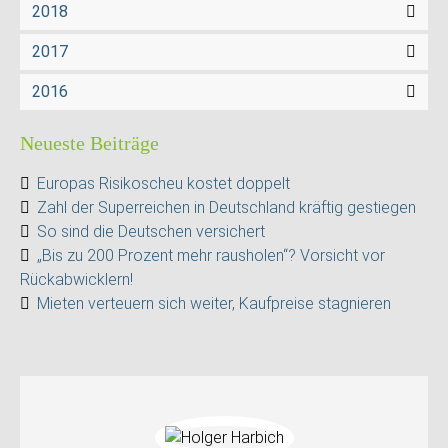
2018
2017
2016
Neueste Beiträge
Europas Risikoscheu kostet doppelt
Zahl der Superreichen in Deutschland kräftig gestiegen
So sind die Deutschen versichert
„Bis zu 200 Prozent mehr rausholen“? Vorsicht vor
Rückabwicklern!
Mieten verteuern sich weiter, Kaufpreise stagnieren