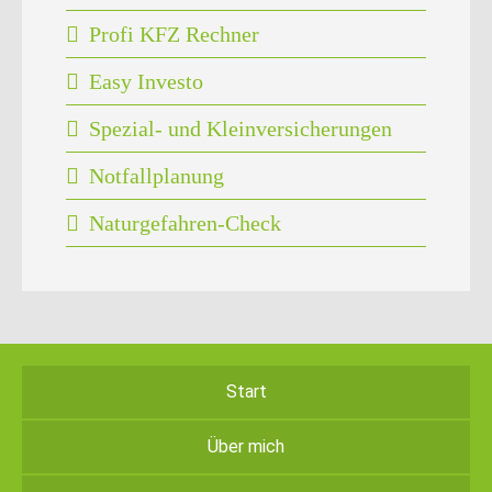
Profi KFZ Rechner
Easy Investo
Spezial- und Kleinversicherungen
Notfallplanung
Naturgefahren-Check
Start
Über mich