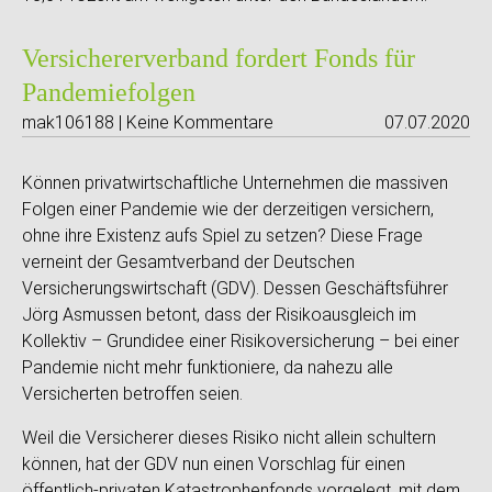
Versichererverband fordert Fonds für
Pandemiefolgen
mak106188 | Keine Kommentare
07.07.2020
Können privatwirtschaftliche Unternehmen die massiven
Folgen einer Pandemie wie der derzeitigen versichern,
ohne ihre Existenz aufs Spiel zu setzen? Diese Frage
verneint der Gesamtverband der Deutschen
Versicherungswirtschaft (GDV). Dessen Geschäftsführer
Jörg Asmussen betont, dass der Risikoausgleich im
Kollektiv – Grundidee einer Risikoversicherung – bei einer
Pandemie nicht mehr funktioniere, da nahezu alle
Versicherten betroffen seien.
Weil die Versicherer dieses Risiko nicht allein schultern
können, hat der GDV nun einen Vorschlag für einen
öffentlich-privaten Katastrophenfonds vorgelegt, mit dem