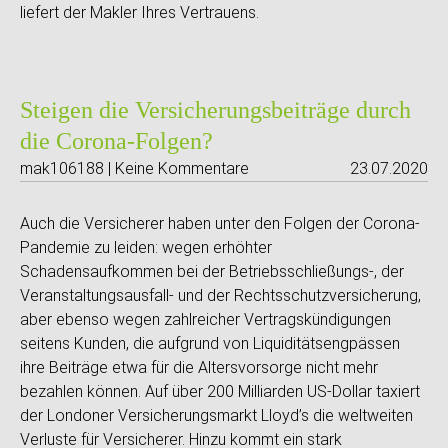
liefert der Makler Ihres Vertrauens.
Steigen die Versicherungsbeiträge durch
die Corona-Folgen?
mak106188 | Keine Kommentare
23.07.2020
Auch die Versicherer haben unter den Folgen der Corona-
Pandemie zu leiden: wegen erhöhter
Schadensaufkommen bei der Betriebsschließungs-, der
Veranstaltungsausfall- und der Rechtsschutzversicherung,
aber ebenso wegen zahlreicher Vertragskündigungen
seitens Kunden, die aufgrund von Liquiditätsengpässen
ihre Beiträge etwa für die Altersvorsorge nicht mehr
bezahlen können. Auf über 200 Milliarden US-Dollar taxiert
der Londoner Versicherungsmarkt Lloyd’s die weltweiten
Verluste für Versicherer. Hinzu kommt ein stark