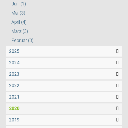
Juni
(1)
Mai
(3)
April
(4)
März
(3)
Februar
(3)
2025
2024
2023
2022
2021
2020
2019