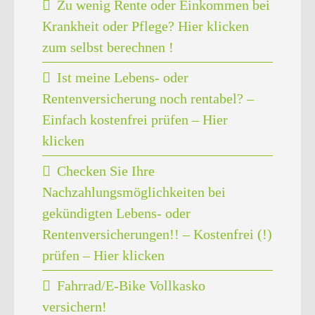
Zu wenig Rente oder Einkommen bei
Krankheit oder Pflege? Hier klicken
zum selbst berechnen !
Ist meine Lebens- oder
Rentenversicherung noch rentabel? –
Einfach kostenfrei prüfen – Hier
klicken
Checken Sie Ihre
Nachzahlungsmöglichkeiten bei
gekündigten Lebens- oder
Rentenversicherungen!! – Kostenfrei (!)
prüfen – Hier klicken
Fahrrad/E-Bike Vollkasko
versichern!