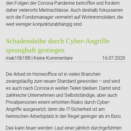
den Folgen der Corona-Pandemie betroffen und fordern
daher vielerorts Mietnachlässe. Auch deshalb fokussieren
sich die Fondsmanager vermehrt auf Wohnimmobilien, die
weit weniger konjunkturabhängig sind.
Schadenshöhe durch Cyber-Angriffe
sprunghaft gestiegen
mak106188 | Keine Kommentare
16.07.2020
Die Arbeit im Homeoffice ist in vielen Branchen
zwangsläufig zum neuen Standard geworden – und wird
es auch nach Corona in weiten Teilen bleiben. Damit sind
zahlreiche Unternehmen und Selbstständige, aber auch
Privatpersonen einem erhöhten Risiko durch Cyber-
Angriffe ausgesetzt, denn die IT-Sicherheit ist am
heimischen Arbeitsplatz in der Regel geringer als im Büro.
Das kann teuer werden: Laut einer jährlich durchgeführten