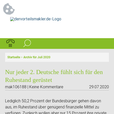
Startseite
>
Archiv für Juli 2020
Nur jeder 2. Deutsche fühlt sich für den
Ruhestand gerüstet
mak106188 | Keine Kommentare
29.07.2020
Lediglich 50,2 Prozent der Bundesbürger gehen davon
aus, im Ruhestand über genügend finanzielle Mittel zu
verfügen. Zugleich wollen aber nur 15 Prozent ihre private