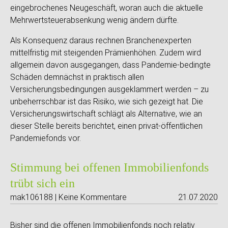
eingebrochenes Neugeschäft, woran auch die aktuelle
Mehrwertsteuerabsenkung wenig ändern dürfte.
Als Konsequenz daraus rechnen Branchenexperten
mittelfristig mit steigenden Prämienhöhen. Zudem wird
allgemein davon ausgegangen, dass Pandemie-bedingte
Schäden demnächst in praktisch allen
Versicherungsbedingungen ausgeklammert werden – zu
unbeherrschbar ist das Risiko, wie sich gezeigt hat. Die
Versicherungswirtschaft schlägt als Alternative, wie an
dieser Stelle bereits berichtet, einen privat-öffentlichen
Pandemiefonds vor.
Stimmung bei offenen Immobilienfonds
trübt sich ein
mak106188 | Keine Kommentare
21.07.2020
Bisher sind die offenen Immobilienfonds noch relativ