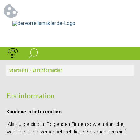
Startseite
>
Erstinformation
Erstinformation
Kundenerstinformation
(Als Kunde sind im Folgenden Firmen sowie männliche,
weibliche und diversgeschlechtliche Personen gemeint)