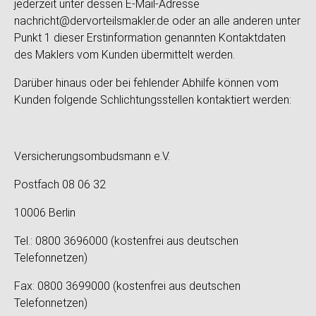
jederzeit unter dessen E-Mail-Adresse
nachricht@dervorteilsmakler.de oder an alle anderen unter
Punkt 1 dieser Erstinformation genannten Kontaktdaten
des Maklers vom Kunden übermittelt werden.
Darüber hinaus oder bei fehlender Abhilfe können vom
Kunden folgende Schlichtungsstellen kontaktiert werden:
Versicherungsombudsmann e.V.
Postfach 08 06 32
10006 Berlin
Tel.: 0800 3696000 (kostenfrei aus deutschen
Telefonnetzen)
Fax: 0800 3699000 (kostenfrei aus deutschen
Telefonnetzen)