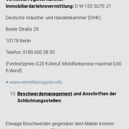
Immobiliardarlehnsvermittlung:
D-W-155-SU7E-21
Deutsche Industrie- und Handelskammer (DIHK)
Breite Straße 29
10178 Berlin
Telefon: 0180 600 58 50
(Festnetzpreis 0,20 €/Anruf; Mobilfunkpreise maximal 0,60
€/Anruf)
www.vermittlerregister.info
Beschwerdemanagement
und Anschriften der
Schlichtungsstellen:
Etwaige Beschwerden gegenüber dem Makler können