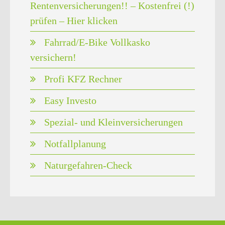
Rentenversicherungen!! – Kostenfrei (!)
prüfen – Hier klicken
Fahrrad/E-Bike Vollkasko
versichern!
Profi KFZ Rechner
Easy Investo
Spezial- und Kleinversicherungen
Notfallplanung
Naturgefahren-Check