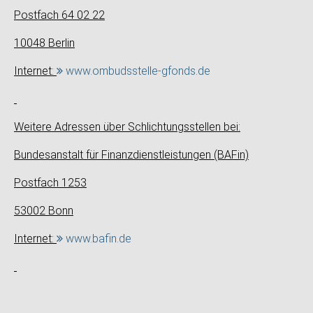
Postfach 64 02 22
10048 Berlin
Internet:
www.ombudsstelle-gfonds.de
Weitere Adressen über Schlichtungsstellen bei:
Bundesanstalt für Finanzdienstleistungen (BAFin)
Postfach 1253
53002 Bonn
Internet:
www.bafin.de