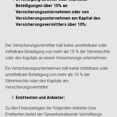
Beteiligungen über 10% an
Versicherungsunternehmen oder von
Versicherungsunternehmen am Kapital des
Versicherungsvermittlers über 10%:
Der Versicherungsvermittler hält keine unmittelbare oder
mittelbare Beteiligung von mehr als 10 % der Stimmrechte
oder des Kapitals an einem Versicherungs-unternehmen.
Ein Versicherungsunternehmen hält keine mittelbare oder
unmittelbare Beteiligung von mehr als 10 % der
Stimmrechte oder des Kapitals am
Versicherungsvermittler
Emittenten und Anbieter:
Zu den Finanzanlagen der folgenden Anbieter bzw.
Emittenten bietet der Gewerbetreibende Vermittlungs-