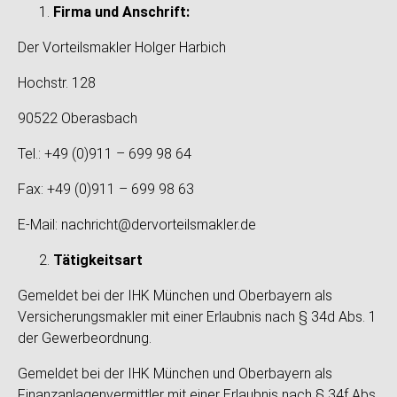
Firma und Anschrift:
Der Vorteilsmakler Holger Harbich
Hochstr. 128
90522 Oberasbach
Tel.: +49 (0)911 – 699 98 64
Fax: +49 (0)911 – 699 98 63
E-Mail: nachricht@dervorteilsmakler.de
Tätigkeitsart
Gemeldet bei der IHK München und Oberbayern als
Versicherungsmakler mit einer Erlaubnis nach § 34d Abs. 1
der Gewerbeordnung.
Gemeldet bei der IHK München und Oberbayern als
Finanzanlagenvermittler mit einer Erlaubnis nach § 34f Abs.