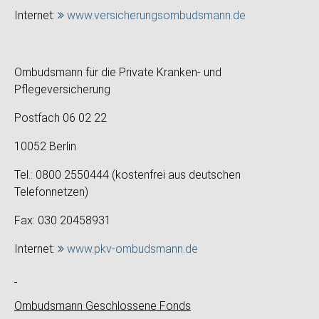
Internet:
www.versicherungsombudsmann.de
Ombudsmann für die Private Kranken- und
Pflegeversicherung
Postfach 06 02 22
10052 Berlin
Tel.: 0800 2550444 (kostenfrei aus deutschen
Telefonnetzen)
Fax: 030 20458931
Internet:
www.pkv-ombudsmann.de
Ombudsmann Geschlossene Fonds