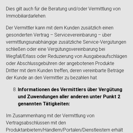
Dies gilt auch für die Beratung und/oder Vermittlung von
Immobiliardarlehen.
Der Vermittler kann mit dem Kunden zusätzlich einen
gesonderten Vertrag – Servicevereinbarung – über
vermittlungsunabhängige zusätzliche Service-Vergütungen
schließen oder eine Vergütungsvereinbarung bei
Wegfall/Erlass oder Reduzierung von Ausgabeaufschlägen
oder Abschlussgebühren der angebotenen Produkte
Dritter mit dem Kunden treffen, deren vereinbarte Beträge
der Kunde an den Vermittler zu bezahlen hat.
Informationen des Vermittlers über Vergütung
und Zuwendungen aller anderen unter Punkt 2
genannten Tätigkeiten:
Im Zusammenhang mit der Vermittlung von
Vertragsabschlüssen mit den
Produktanbietern/Händlern/Portalen/Dienstleistern erhält