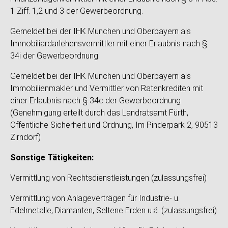
1 Ziff. 1,2 und 3 der Gewerbeordnung.
Gemeldet bei der IHK München und Oberbayern als
Immobiliardarlehensvermittler mit einer Erlaubnis nach §
34i der Gewerbeordnung.
Gemeldet bei der IHK München und Oberbayern als
Immobilienmakler und Vermittler von Ratenkrediten mit
einer Erlaubnis nach § 34c der Gewerbeordnung
(Genehmigung erteilt durch das Landratsamt Fürth,
Öffentliche Sicherheit und Ordnung, Im Pinderpark 2, 90513
Zirndorf)
Sonstige Tätigkeiten:
Vermittlung von Rechtsdienstleistungen (zulassungsfrei)
Vermittlung von Anlageverträgen für Industrie- u.
Edelmetalle, Diamanten, Seltene Erden u.ä. (zulassungsfrei)