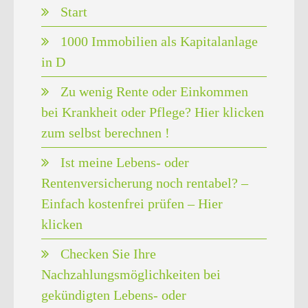
Start
1000 Immobilien als Kapitalanlage
in D
Zu wenig Rente oder Einkommen
bei Krankheit oder Pflege? Hier klicken
zum selbst berechnen !
Ist meine Lebens- oder
Rentenversicherung noch rentabel? –
Einfach kostenfrei prüfen – Hier
klicken
Checken Sie Ihre
Nachzahlungsmöglichkeiten bei
gekündigten Lebens- oder