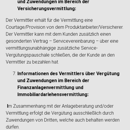
und Zuwendungen im Bereich der
Versicherungsvermittlung:
Der Vermittler erhält für die Vermittlung eine
Courtage/Provision von dem Produktanbieter/Versicherer.
Der Vermittler kann mit dem Kunden zusätzlich einen
gesonderten Vertrag – Servicevereinbarung – über eine
vermittlungsunabhängige zusätzliche Service-
Vergütungspauschale schließen, die der Kunde an den
Vermittler zu bezahlen hat.
Informationen des Vermittlers über Vergütung
und Zuwendungen im Bereich der
Finanzanlagenvermittlung und
Immobiliardarlehensvermittlung:
I
m Zusammenhang mit der Anlageberatung und/oder
Vermittlung erfolgt die Vergütung ausschließlich durch
Zuwendungen von Dritten, welche auch behalten werden
dürfen.