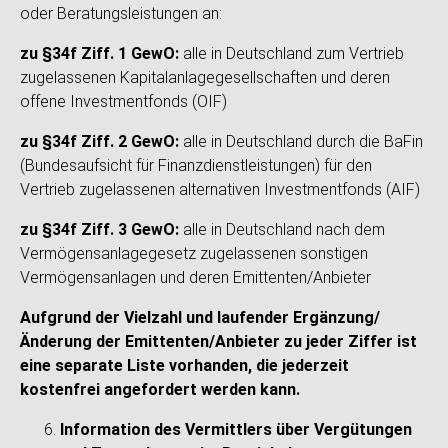
oder Beratungsleistungen an:
zu §34f Ziff. 1 GewO:
alle in Deutschland zum Vertrieb
zugelassenen Kapitalanlagegesellschaften und deren
offene Investmentfonds (OIF)
zu §34f Ziff. 2 GewO:
alle in Deutschland durch die BaFin
(Bundesaufsicht für Finanzdienstleistungen) für den
Vertrieb zugelassenen alternativen Investmentfonds (AIF)
zu §34f Ziff. 3 GewO:
alle in Deutschland nach dem
Vermögensanlagegesetz zugelassenen sonstigen
Vermögensanlagen und deren Emittenten/Anbieter
Aufgrund der Vielzahl und laufender Ergänzung/
Änderung der Emittenten/Anbieter zu jeder Ziffer ist
eine separate Liste
vorhanden, die jederzeit
kostenfrei angefordert werden kann.
Information des Vermittlers über Vergütungen