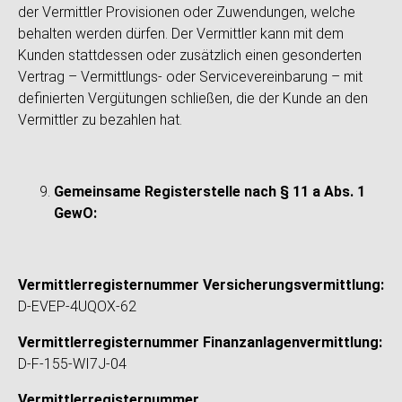
der Vermittler Provisionen oder Zuwendungen, welche
behalten werden dürfen. Der Vermittler kann mit dem
Kunden stattdessen oder zusätzlich einen gesonderten
Vertrag – Vermittlungs- oder Servicevereinbarung – mit
definierten Vergütungen schließen, die der Kunde an den
Vermittler zu bezahlen hat.
Gemeinsame Registerstelle nach § 11 a Abs. 1
GewO:
Vermittlerregisternummer Versicherungsvermittlung:
D-EVEP-4UQOX-62
Vermittlerregisternummer Finanzanlagenvermittlung:
D-F-155-WI7J-04
Vermittlerregisternummer