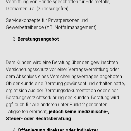
Vermittlung von Handelsgeschäften für Edelmetalle,
Diamanten u.ä. (zulassungsfrei)
Servicekonzepte für Privatpersonen und
Gewerbetreibende (z.B. Notfallmanagement)
Beratungsangebot
Dem Kunden wird eine Beratung über den gewünschten
Versicherungsschutz vor einer Vertragsvermittlung oder
dem Abschluss eines Versicherungsvertrages angeboten.
Ob der Kunde eine Beratung gewünscht und erhalten hatte,
ergibt sich aus der Beratungsdokumentation oder einer
Beratungsverzichtserklärung des Kunden. Beratung wird
ggf. auch für alle anderen unter Punkt 2 genannten
Tätigkeiten erbracht
, jedoch keine medizinische-,
Steuer- oder Rechtsberatung
.
Offenlegung direkter oder indirekter