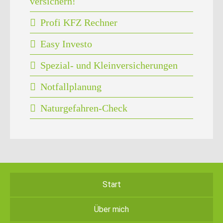
versichern!
Profi KFZ Rechner
Easy Investo
Spezial- und Kleinversicherungen
Notfallplanung
Naturgefahren-Check
Start
Über mich