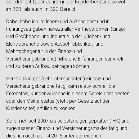
seit den achtziger Jahren in der Kundenberatung sowohl
im B2B- als auch im B2C-Bereich.
Dabei habe ich im Innen- und Außendienst und in
Führungsaufgaben nahezu aller Vertriebsformen (Einzel-
und Großhandel und Industrie in der Küchen- und
Elektrobranche sowie Ausschließlichkeit- und
Mehrfachagentur in der Finanz- und
Versicherungsbranche) hilfreiche Erfahrungen sammeln
und zu deren Aufbau beitragen können.
Seit 2004 in der (sehr interessanten!) Finanz- und
Versicherungsbranche tätig, kam relativ schnell die
Erkenntnis, Kundenwünsche in diesem Bereich am besten
über den Maklerstatus (steht per Gesetz auf der
Kundenseite!) erfüllen zu können.
So bin ich seit 2007 als selbständiger, geprüfter (IHK) und
zugelassener Finanz- und Versicherungsmakler tätig und
dies nun auch ab 1.4.2016 unter der eigenen