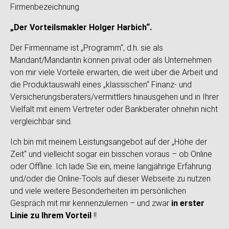
Firmenbezeichnung
„Der Vorteilsmakler Holger Harbich“.
Der Firmenname ist „Programm“, d.h. sie als
Mandant/Mandantin können privat oder als Unternehmen
von mir viele Vorteile erwarten, die weit über die Arbeit und
die Produktauswahl eines „klassischen“ Finanz- und
Versicherungsberaters/vermittlers hinausgehen und in Ihrer
Vielfalt mit einem Vertreter oder Bankberater ohnehin nicht
vergleichbar sind.
Ich bin mit meinem Leistungsangebot auf der „Höhe der
Zeit“ und vielleicht sogar ein bisschen voraus – ob Online
oder Offline. Ich lade Sie ein, meine langjährige Erfahrung
und/oder die Online-Tools auf dieser Webseite zu nutzen
und viele weitere Besonderheiten im persönlichen
Gespräch mit mir kennenzulernen – und zwar
in erster
Linie zu Ihrem Vorteil
!!