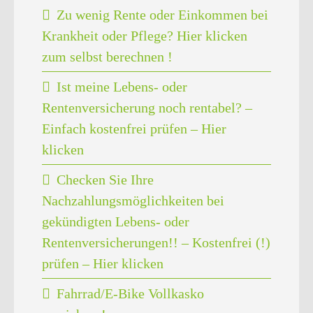
Zu wenig Rente oder Einkommen bei
Krankheit oder Pflege? Hier klicken
zum selbst berechnen !
Ist meine Lebens- oder
Rentenversicherung noch rentabel? –
Einfach kostenfrei prüfen – Hier
klicken
Checken Sie Ihre
Nachzahlungsmöglichkeiten bei
gekündigten Lebens- oder
Rentenversicherungen!! – Kostenfrei (!)
prüfen – Hier klicken
Fahrrad/E-Bike Vollkasko