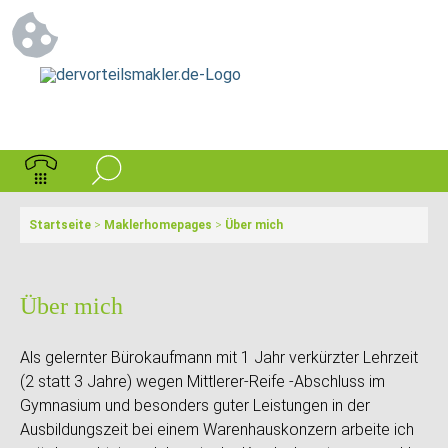
Startseite
>
Maklerhomepages
>
Über mich
Über mich
Als gelernter Bürokaufmann mit 1 Jahr verkürzter Lehrzeit
(2 statt 3 Jahre) wegen Mittlerer-Reife -Abschluss im
Gymnasium und besonders guter Leistungen in der
Ausbildungszeit bei einem Warenhauskonzern arbeite ich