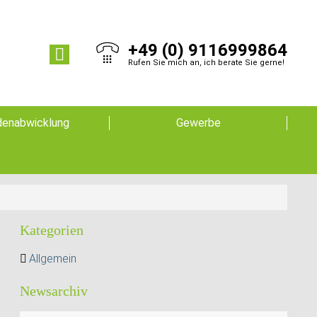
+49 (0) 9116999864
Rufen Sie mich an, ich berate Sie gerne!
enabwicklung
Gewerbe
Kategorien
Allgemein
Newsarchiv