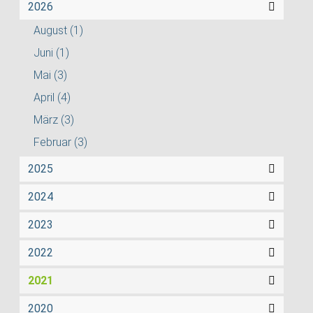
2026
August
(1)
Juni
(1)
Mai
(3)
April
(4)
März
(3)
Februar
(3)
2025
2024
2023
2022
2021
2020