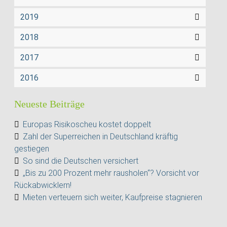
2019
2018
2017
2016
Neueste Beiträge
Europas Risikoscheu kostet doppelt
Zahl der Superreichen in Deutschland kräftig
gestiegen
So sind die Deutschen versichert
„Bis zu 200 Prozent mehr rausholen“? Vorsicht vor
Rückabwicklern!
Mieten verteuern sich weiter, Kaufpreise stagnieren