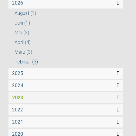
2026
August
(1)
Juni
(1)
Mai
(3)
April
(4)
März
(3)
Februar
(3)
2025
2024
2023
2022
2021
2020