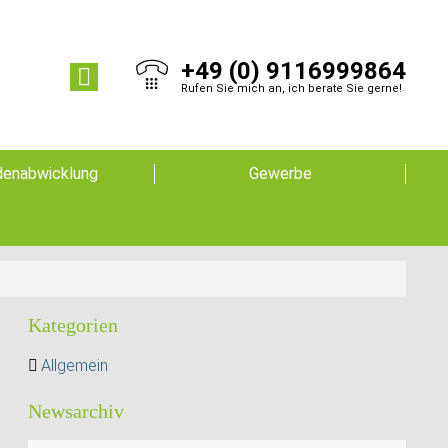
+49 (0) 9116999864
Rufen Sie mich an, ich berate Sie gerne!
enabwicklung
Gewerbe
Kategorien
Allgemein
Newsarchiv