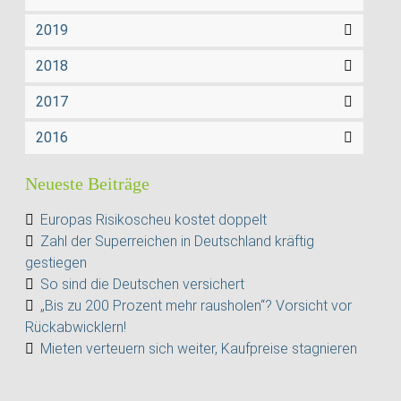
2019
2018
2017
2016
Neueste Beiträge
Europas Risikoscheu kostet doppelt
Zahl der Superreichen in Deutschland kräftig
gestiegen
So sind die Deutschen versichert
„Bis zu 200 Prozent mehr rausholen“? Vorsicht vor
Rückabwicklern!
Mieten verteuern sich weiter, Kaufpreise stagnieren