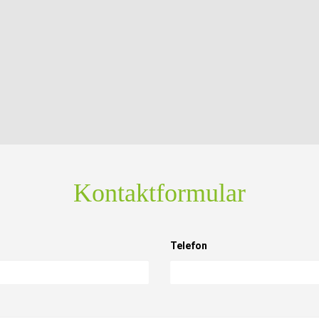
Kontaktformular
Telefon