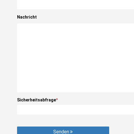
Nachricht
Sicherheitsabfrage
*
Senden