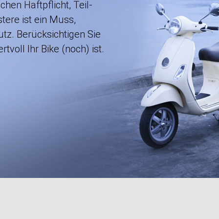
en Haftpflicht, Teil-
tere ist ein Muss,
tz. Berücksichtigen Sie
tvoll Ihr Bike (noch) ist.