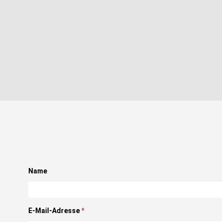
Name
E-Mail-Adresse
*