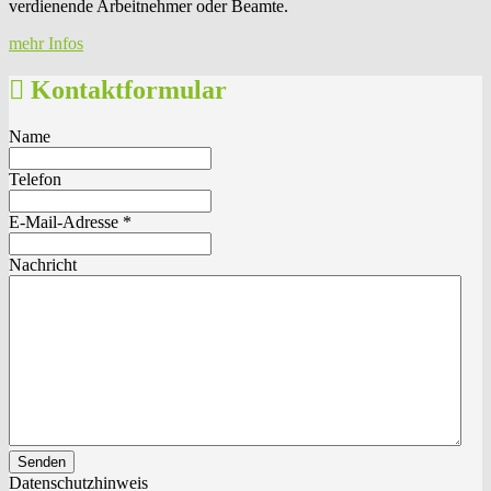
verdienende Arbeitnehmer oder Beamte.
mehr Infos
Kontaktformular
Name
Telefon
E-Mail-Adresse
*
Nachricht
Senden
Datenschutzhinweis