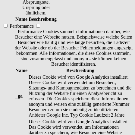
Absprungrate,
Ursprung oder
ähnlichem.
Name
Beschreibung
Performance
Performance Cookies sammeln Informationen darüber, wie
Besucher eine Webseite nutzen. Beispielsweise welche Seiten
Besucher wie häufig und wie lange besuchen, die Ladezeit
der Website oder ob der Besucher Fehlermeldungen angezeigt
bekommen. Alle Informationen, die diese Cookies sammeln,
sind zusammengefasst und anonym - sie können keinen
Besucher identifizieren.
Name
Beschreibung
Dieses Cookie wird von Google Analytics installiert.
Dieses Cookie wird verwendet um Besucher-,
Sitzungs- und Kampagnendaten zu berechnen und die
Nutzung der Website für einen Analysebericht zu
_ga
erfassen. Die Cookies speichern diese Informationen
anonym und weisen eine zufällig generierte Nummer
Besuchern zu um sie eindeutig zu identifizieren.
Anbieter
Google Inc.
Typ
Cookie
Laufzeit
2 Jahre
Dieses Cookie wird von Google Analytics installiert.
Das Cookie wird verwendet, um Informationen
darüber zu speichern, wie Besucher eine Website