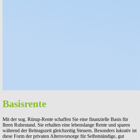
Basisrente
Mit der sog. Rürup-Rente schaffen Sie eine finanzielle Basis für
Ihren Ruhestand. Sie erhalten eine lebenslange Rente und sparen
während der Beitragszeit gleichzeitig Steuern. Besonders lukrativ ist
diese Form der privaten Altersvorsorge für Selbstständige, gut