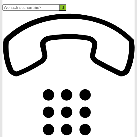
Suche