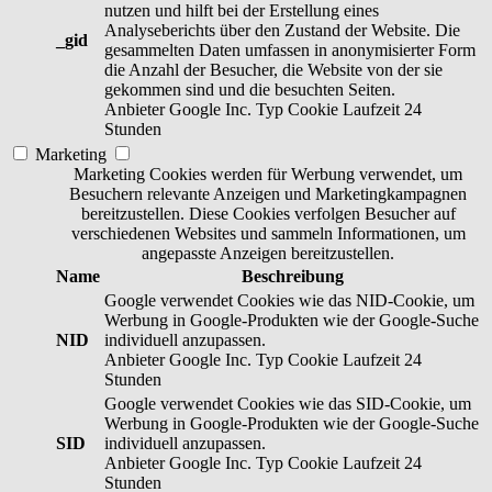
nutzen und hilft bei der Erstellung eines
Analyseberichts über den Zustand der Website. Die
_gid
gesammelten Daten umfassen in anonymisierter Form
die Anzahl der Besucher, die Website von der sie
gekommen sind und die besuchten Seiten.
Anbieter
Google Inc.
Typ
Cookie
Laufzeit
24
Stunden
Marketing
Marketing Cookies werden für Werbung verwendet, um
Besuchern relevante Anzeigen und Marketingkampagnen
bereitzustellen. Diese Cookies verfolgen Besucher auf
verschiedenen Websites und sammeln Informationen, um
angepasste Anzeigen bereitzustellen.
Name
Beschreibung
Google verwendet Cookies wie das NID-Cookie, um
Werbung in Google-Produkten wie der Google-Suche
NID
individuell anzupassen.
Anbieter
Google Inc.
Typ
Cookie
Laufzeit
24
Stunden
Google verwendet Cookies wie das SID-Cookie, um
Werbung in Google-Produkten wie der Google-Suche
SID
individuell anzupassen.
Anbieter
Google Inc.
Typ
Cookie
Laufzeit
24
Stunden