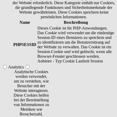
der Website erforderlich. Diese Kategorie enthält nur Cookies,
die grundlegende Funktionen und Sicherheitsmerkmale der
Website gewährleisten. Diese Cookies speichern keine
persönlichen Informationen.
Name
Beschreibung
Dieses Cookie ist für PHP-Anwendungen.
Das Cookie wird verwendet um die eindeutige
Session-ID eines Benutzers zu speichern und
zu identifizieren um die Benutzersitzung auf
PHPSESSID
der Website zu verwalten. Das Cookie ist ein
Session-Cookie und wird gelöscht, wenn alle
Browser-Fenster geschlossen werden.
Anbieter
-
Typ
Cookie
Laufzeit
Session
Analytics
Analytische Cookies
werden verwendet,
um zu verstehen, wie
Besucher mit der
Website interagieren.
Diese Cookies helfen
bei der Bereitstellung
von Informationen zu
Metriken wie
Besucherzahl,