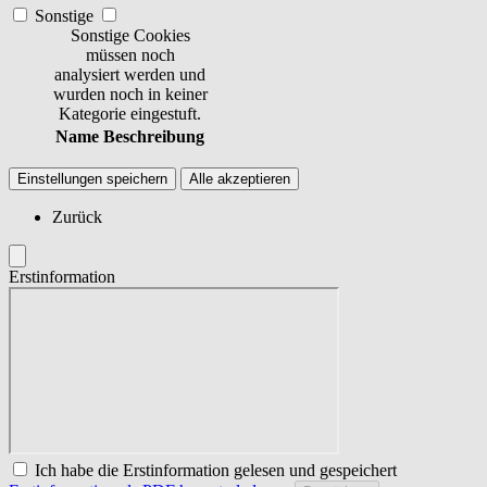
Sonstige
Sonstige Cookies
müssen noch
analysiert werden und
wurden noch in keiner
Kategorie eingestuft.
Name
Beschreibung
Einstellungen speichern
Alle akzeptieren
Zurück
Erstinformation
Ich habe die Erstinformation gelesen und gespeichert