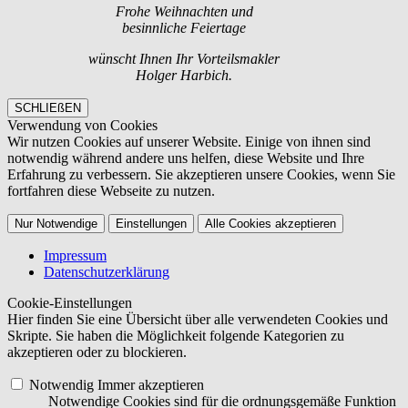
Frohe Weihnachten und
besinnliche Feiertage
wünscht Ihnen Ihr Vorteilsmakler
Holger Harbich.
SCHLIEßEN
Verwendung von Cookies
Wir nutzen Cookies auf unserer Website. Einige von ihnen sind
notwendig während andere uns helfen, diese Website und Ihre
Erfahrung zu verbessern. Sie akzeptieren unsere Cookies, wenn Sie
fortfahren diese Webseite zu nutzen.
Nur Notwendige
Einstellungen
Alle Cookies akzeptieren
Impressum
Datenschutzerklärung
Cookie-Einstellungen
Hier finden Sie eine Übersicht über alle verwendeten Cookies und
Skripte. Sie haben die Möglichkeit folgende Kategorien zu
akzeptieren oder zu blockieren.
Notwendig
Immer akzeptieren
Notwendige Cookies sind für die ordnungsgemäße Funktion