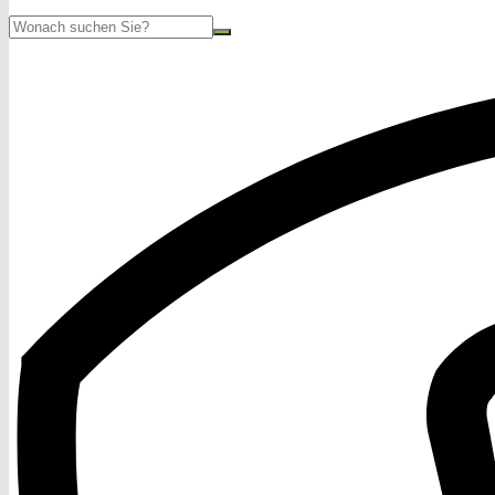
Suche