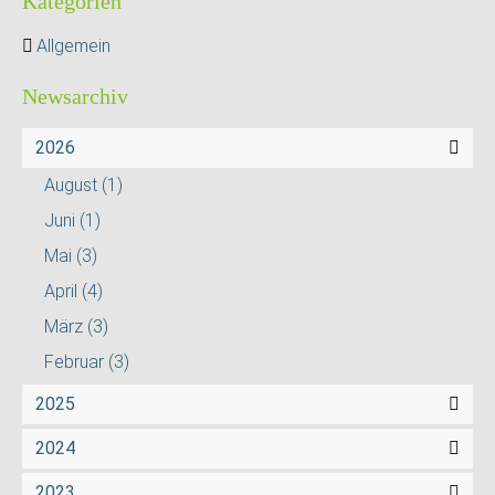
Kategorien
Allgemein
Newsarchiv
2026
August
(1)
Juni
(1)
Mai
(3)
April
(4)
März
(3)
Februar
(3)
2025
2024
2023