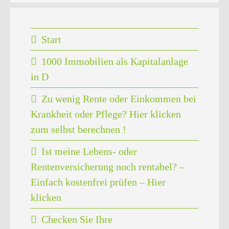
Start
1000 Immobilien als Kapitalanlage
in D
Zu wenig Rente oder Einkommen bei
Krankheit oder Pflege? Hier klicken
zum selbst berechnen !
Ist meine Lebens- oder
Rentenversicherung noch rentabel? –
Einfach kostenfrei prüfen – Hier
klicken
Checken Sie Ihre