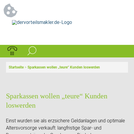
Startseite
>
Sparkassen wollen „teure“ Kunden loswerden
Sparkassen wollen „teure“ Kunden
loswerden
Einst wurden sie als erzsichere Geldanlagen und optimale
Altersvorsorge verkauft: langfristige Spar- und