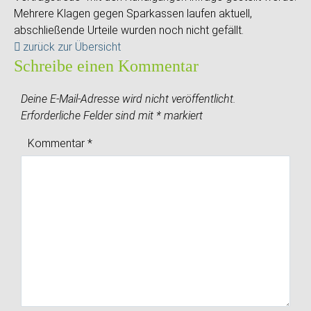
Mehrere Klagen gegen Sparkassen laufen aktuell,
abschließende Urteile wurden noch nicht gefällt.
zurück zur Übersicht
Schreibe einen Kommentar
Deine E-Mail-Adresse wird nicht veröffentlicht.
Erforderliche Felder sind mit
*
markiert
Kommentar
*