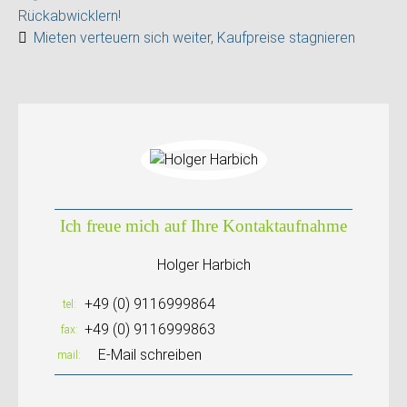
Rückabwicklern!
Mieten verteuern sich weiter, Kaufpreise stagnieren
Ich freue mich auf Ihre Kontaktaufnahme
Holger Harbich
+49 (0) 9116999864
tel
+49 (0) 9116999863
fax
E-Mail schreiben
mail