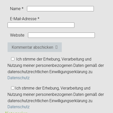
Name
*
E-Mail-Adresse
*
Website
Kommentar abschicken
Ich stimme der Erhebung, Verarbeitung und
Nutzung meiner personenbezogenen Daten gemäß der
datenschutzrechtlichen Einwilligungserklärung zu.
Datenschutz
Ich stimme der Erhebung, Verarbeitung und
Nutzung meiner personenbezogenen Daten gemäß der
datenschutzrechtlichen Einwilligungserklärung zu.
Datenschutz