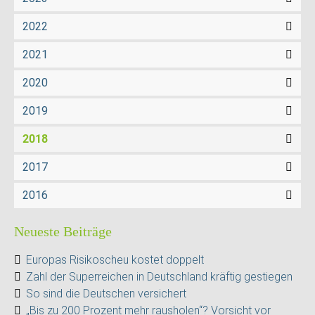
2022
2021
2020
2019
2018
2017
2016
Neueste Beiträge
Europas Risikoscheu kostet doppelt
Zahl der Superreichen in Deutschland kräftig gestiegen
So sind die Deutschen versichert
„Bis zu 200 Prozent mehr rausholen“? Vorsicht vor