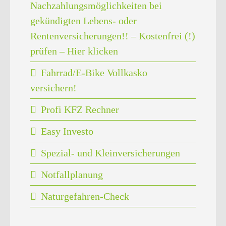
Nachzahlungsmöglichkeiten bei
gekündigten Lebens- oder
Rentenversicherungen!! – Kostenfrei (!)
prüfen – Hier klicken
Fahrrad/E-Bike Vollkasko
versichern!
Profi KFZ Rechner
Easy Investo
Spezial- und Kleinversicherungen
Notfallplanung
Naturgefahren-Check