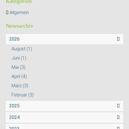
Kategorien
Allgemein
Newsarchiv
2026
August
(1)
Juni
(1)
Mai
(3)
April
(4)
März
(3)
Februar
(3)
2025
2024
2023