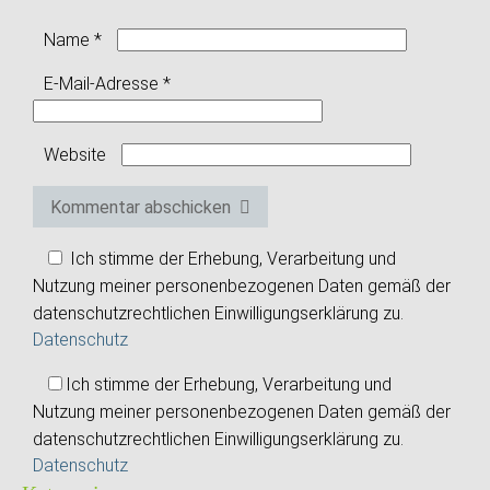
Name
*
E-Mail-Adresse
*
Website
Kommentar abschicken
Ich stimme der Erhebung, Verarbeitung und
Nutzung meiner personenbezogenen Daten gemäß der
datenschutzrechtlichen Einwilligungserklärung zu.
Datenschutz
Ich stimme der Erhebung, Verarbeitung und
Nutzung meiner personenbezogenen Daten gemäß der
datenschutzrechtlichen Einwilligungserklärung zu.
Datenschutz