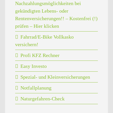
Nachzahlungsmöglichkeiten bei
gekündigten Lebens- oder
Rentenversicherungen!! – Kostenfrei (!)
prüfen – Hier klicken
Fahrrad/E-Bike Vollkasko
versichern!
Profi KFZ Rechner
Easy Investo
Spezial- und Kleinversicherungen
Notfallplanung
Naturgefahren-Check