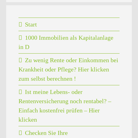
Start
1000 Immobilien als Kapitalanlage
in D
Zu wenig Rente oder Einkommen bei
Krankheit oder Pflege? Hier klicken
zum selbst berechnen !
Ist meine Lebens- oder
Rentenversicherung noch rentabel? –
Einfach kostenfrei prüfen – Hier
klicken
Checken Sie Ihre