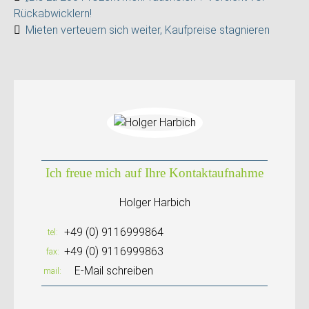
Rückabwicklern!
Mieten verteuern sich weiter, Kaufpreise stagnieren
Ich freue mich auf Ihre Kontaktaufnahme
Holger Harbich
+49 (0) 9116999864
tel
+49 (0) 9116999863
fax
E-Mail schreiben
mail