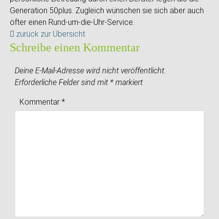
Generation 50plus. Zugleich wünschen sie sich aber auch
öfter einen Rund-um-die-Uhr-Service.
zurück zur Übersicht
Schreibe einen Kommentar
Deine E-Mail-Adresse wird nicht veröffentlicht.
Erforderliche Felder sind mit
*
markiert
Kommentar
*