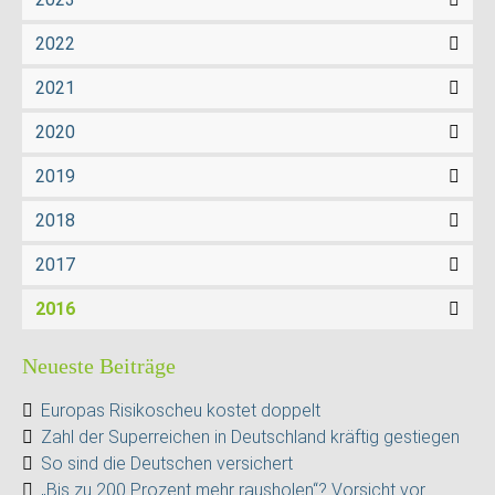
2022
2021
2020
2019
2018
2017
2016
Neueste Beiträge
Europas Risikoscheu kostet doppelt
Zahl der Superreichen in Deutschland kräftig gestiegen
So sind die Deutschen versichert
„Bis zu 200 Prozent mehr rausholen“? Vorsicht vor