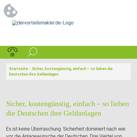
Startseite
>
Sicher, kostengünstig, einfach – so lieben die
Deutschen ihre Geldanlagen
Sicher, kostengünstig, einfach – so lieben
die Deutschen ihre Geldanlagen
Es ist keine Überraschung: Sicherheit dominiert nach wie
vor die Anlagewünsche der Deutschen. Drei Viertel von