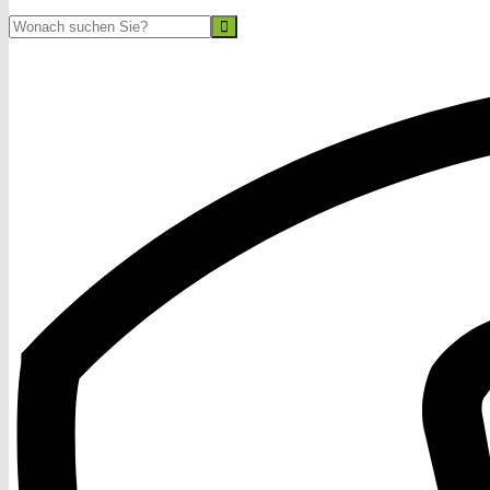
Suche