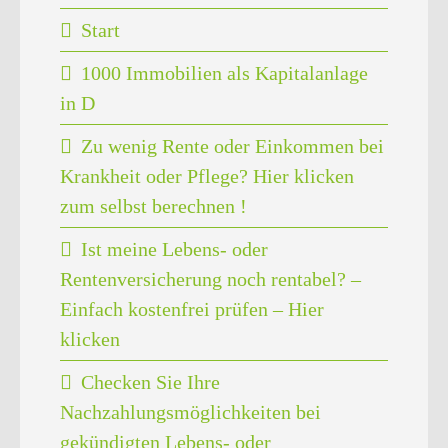
Start
1000 Immobilien als Kapitalanlage
in D
Zu wenig Rente oder Einkommen bei
Krankheit oder Pflege? Hier klicken
zum selbst berechnen !
Ist meine Lebens- oder
Rentenversicherung noch rentabel? –
Einfach kostenfrei prüfen – Hier
klicken
Checken Sie Ihre
Nachzahlungsmöglichkeiten bei
gekündigten Lebens- oder