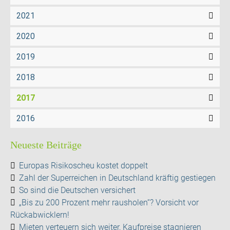
2021
2020
2019
2018
2017
2016
Neueste Beiträge
Europas Risikoscheu kostet doppelt
Zahl der Superreichen in Deutschland kräftig gestiegen
So sind die Deutschen versichert
„Bis zu 200 Prozent mehr rausholen“? Vorsicht vor
Rückabwicklern!
Mieten verteuern sich weiter, Kaufpreise stagnieren