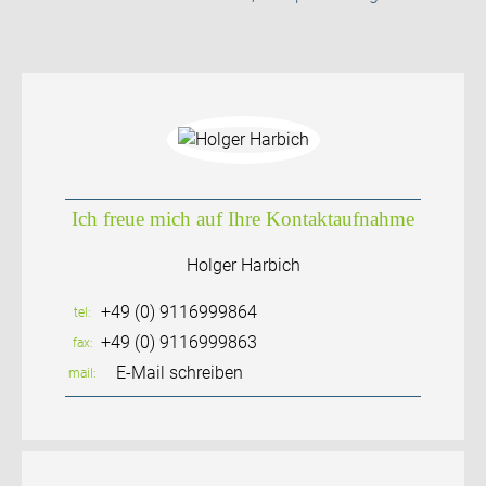
Ich freue mich auf Ihre Kontaktaufnahme
Holger Harbich
+49 (0) 9116999864
tel
+49 (0) 9116999863
fax
E-Mail schreiben
mail