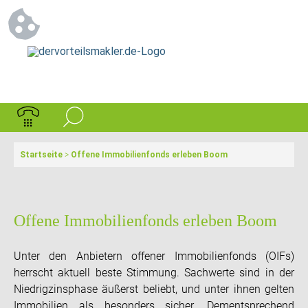
Startseite
>
Offene Immobilienfonds erleben Boom
Offene Immobilienfonds erleben Boom
Unter den Anbietern offener Immobilienfonds (OIFs)
herrscht aktuell beste Stimmung. Sachwerte sind in der
Niedrigzinsphase äußerst beliebt, und unter ihnen gelten
Immobilien als besonders sicher. Dementsprechend