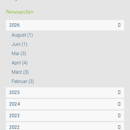
Newsarchiv
2026
August
(1)
Juni
(1)
Mai
(3)
April
(4)
März
(3)
Februar
(3)
2025
2024
2023
2022