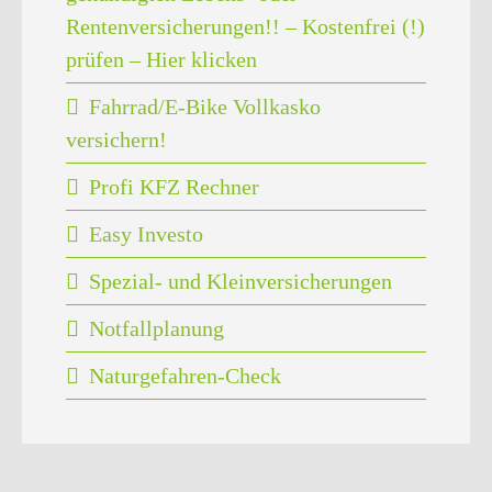
Rentenversicherungen!! – Kostenfrei (!)
prüfen – Hier klicken
Fahrrad/E-Bike Vollkasko
versichern!
Profi KFZ Rechner
Easy Investo
Spezial- und Kleinversicherungen
Notfallplanung
Naturgefahren-Check