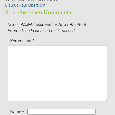
zurück zur Übersicht
Schreibe einen Kommentar
Deine E-Mail-Adresse wird nicht veröffentlicht.
Erforderliche Felder sind mit
*
markiert
Kommentar
*
Name
*