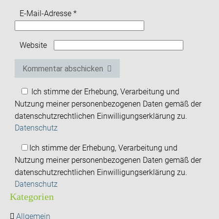
E-Mail-Adresse
*
Website
Kommentar abschicken
Ich stimme der Erhebung, Verarbeitung und
Nutzung meiner personenbezogenen Daten gemäß der
datenschutzrechtlichen Einwilligungserklärung zu.
Datenschutz
Ich stimme der Erhebung, Verarbeitung und
Nutzung meiner personenbezogenen Daten gemäß der
datenschutzrechtlichen Einwilligungserklärung zu.
Datenschutz
Kategorien
Allgemein