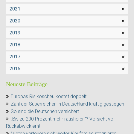
2021
2020
2019
2018
2017
2016
Neueste Beiträge
Europas Risikoscheu kostet doppelt
Zahl der Superreichen in Deutschland kräftig gestiegen
So sind die Deutschen versichert
„Bis zu 200 Prozent mehr rausholen“? Vorsicht vor
Rückabwicklern!
Mieten verteuern sich weiter, Kaufpreise stagnieren