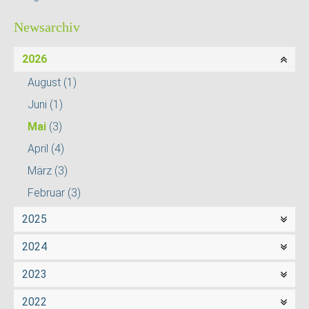
Newsarchiv
2026
August
(1)
Juni
(1)
Mai
(3)
April
(4)
März
(3)
Februar
(3)
2025
2024
2023
2022