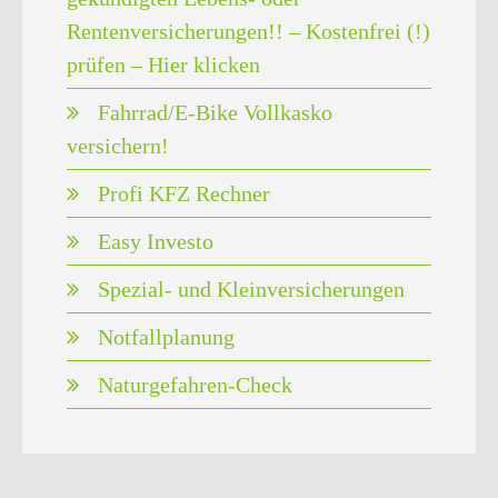
Rentenversicherungen!! – Kostenfrei (!)
prüfen – Hier klicken
Fahrrad/E-Bike Vollkasko
versichern!
Profi KFZ Rechner
Easy Investo
Spezial- und Kleinversicherungen
Notfallplanung
Naturgefahren-Check