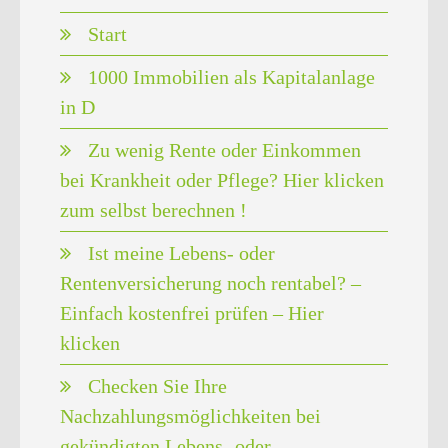
Start
1000 Immobilien als Kapitalanlage
in D
Zu wenig Rente oder Einkommen
bei Krankheit oder Pflege? Hier klicken
zum selbst berechnen !
Ist meine Lebens- oder
Rentenversicherung noch rentabel? –
Einfach kostenfrei prüfen – Hier
klicken
Checken Sie Ihre
Nachzahlungsmöglichkeiten bei
gekündigten Lebens- oder