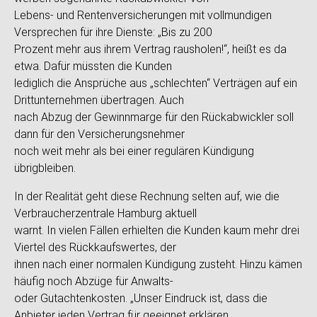
Lebens- und Rentenversicherungen mit vollmundigen
Versprechen für ihre Dienste: „Bis zu 200
Prozent mehr aus ihrem Vertrag rausholen!“, heißt es da
etwa. Dafür müssten die Kunden
lediglich die Ansprüche aus „schlechten“ Verträgen auf ein
Drittunternehmen übertragen. Auch
nach Abzug der Gewinnmarge für den Rückabwickler soll
dann für den Versicherungsnehmer
noch weit mehr als bei einer regulären Kündigung
übrigbleiben.
In der Realität geht diese Rechnung selten auf, wie die
Verbraucherzentrale Hamburg aktuell
warnt. In vielen Fällen erhielten die Kunden kaum mehr drei
Viertel des Rückkaufswertes, der
ihnen nach einer normalen Kündigung zusteht. Hinzu kämen
häufig noch Abzüge für Anwalts-
oder Gutachtenkosten. „Unser Eindruck ist, dass die
Anbieter jeden Vertrag für geeignet erklären