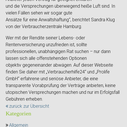
und die Versprechungen überwiegend heiße Luft sind. In
vielen Fällen sehen wir sogar gute
Ansätze für eine Anwaltshaftung“, berichtet Sandra Klug
von der Verbraucherzentrale Hamburg.
Wer mit der Rendite seiner Lebens- oder
Rentenversicherung unzufrieden ist, sollte
professionellen, unabhängigen Rat suchen – nur dann
lassen sich alle offenstehenden Optionen
objektiv gegeneinander abwägen. Auf dieser Webseite
finden Sie daher mit „Verbraucherhilfe24“ und „Prolife
GmbH“ erfahrene und seriöse Anbieter, die eine
transparente Vorabprüfung der Verträge anbieten, keine
utopischen Versprechungen machen und nur im Erfolgsfall
Gebühren erheben.
zurück zur Übersicht
Kategorien
Allgemein