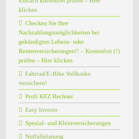
Einfach kostenfrei prüfen – Hier
klicken
Checken Sie Ihre
Nachzahlungsmöglichkeiten bei
gekündigten Lebens- oder
Rentenversicherungen!! – Kostenfrei (!)
prüfen – Hier klicken
Fahrrad/E-Bike Vollkasko
versichern!
Profi KFZ Rechner
Easy Investo
Spezial- und Kleinversicherungen
Notfallplanung