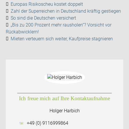
Europas Risikoscheu kostet doppelt
Zahl der Superreichen in Deutschland kräftig gestiegen
So sind die Deutschen versichert
„Bis zu 200 Prozent mehr rausholen“? Vorsicht vor
Rückabwicklern!
Mieten verteuern sich weiter, Kaufpreise stagnieren
Ich freue mich auf Ihre Kontaktaufnahme
Holger Harbich
+49 (0) 9116999864
tel