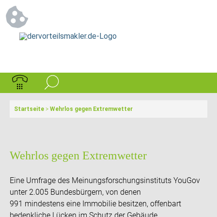
Startseite
>
Wehrlos gegen Extremwetter
Wehrlos gegen Extremwetter
Eine Umfrage des Meinungsforschungsinstituts YouGov
unter 2.005 Bundesbürgern, von denen
991 mindestens eine Immobilie besitzen, offenbart
bedenkliche Lücken im Schutz der Gebäude