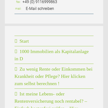
+49 (0) 9116999863
fax
E-Mail schreiben
mail
Start
1000 Immobilien als Kapitalanlage
in D
Zu wenig Rente oder Einkommen bei
Krankheit oder Pflege? Hier klicken
zum selbst berechnen !
Ist meine Lebens- oder
Rentenversicherung noch rentabel? –