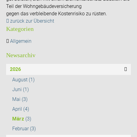
Teil der Wohngebäudeversicherung
gegen das verbleibende Kostenrisiko zu rüsten.
zurück zur Übersicht
Kategorien
Allgemein
Newsarchiv
2026
August
(1)
Juni
(1)
Mai
(3)
April
(4)
März
(3)
Februar
(3)