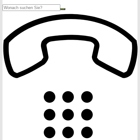
Suche