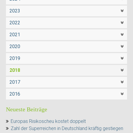
2023
2022
2021
2020
2019
2018
2017
2016
Neueste Beiträge
Europas Risikoscheu kostet doppelt
Zahl der Superreichen in Deutschland kräftig gestiegen