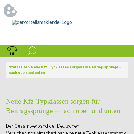
Startseite
>
Neue Kfz-Typklassen sorgen für Beitragssprünge –
nach oben und unten
Neue Kfz-Typklassen sorgen für
Beitragssprünge – nach oben und unten
Der Gesamtverband der Deutschen
Versicherungswirtschaft hat eine neue Typklassenstatistik