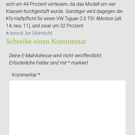
sich um 44 Prozent verteuern, da das Modell um vier
Klassen hochgestuft wurde. Günstiger wird dagegen die
Kfz-Haftpflicht für einen VW Tiguan 2.0 TSI 4Motion (alt:
14; neu: 11), und zwar um 32 Prozent.
zurück zur Übersicht
Schreibe einen Kommentar
Deine E-Mail-Adresse wird nicht veröffentlicht.
Erforderliche Felder sind mit
*
markiert
Kommentar
*