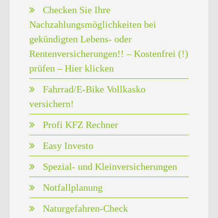
Checken Sie Ihre
Nachzahlungsmöglichkeiten bei
gekündigten Lebens- oder
Rentenversicherungen!! – Kostenfrei (!)
prüfen – Hier klicken
Fahrrad/E-Bike Vollkasko
versichern!
Profi KFZ Rechner
Easy Investo
Spezial- und Kleinversicherungen
Notfallplanung
Naturgefahren-Check