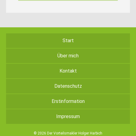
Start
Über mich
Kontakt
Datenschutz
Erstinformation
Impressum
© 2026 Der Vorteilsmakler Holger Harbich