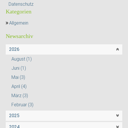
Datenschutz
Kategorien
Allgemein
Newsarchiv
2026
August
(1)
Juni
(1)
Mai
(3)
April
(4)
März
(3)
Februar
(3)
2025
2024