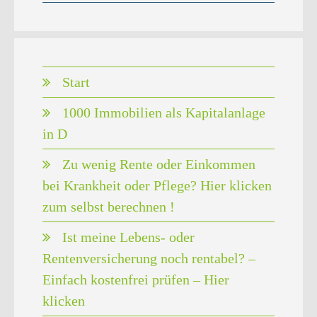
Start
1000 Immobilien als Kapitalanlage
in D
Zu wenig Rente oder Einkommen
bei Krankheit oder Pflege? Hier klicken
zum selbst berechnen !
Ist meine Lebens- oder
Rentenversicherung noch rentabel? –
Einfach kostenfrei prüfen – Hier
klicken