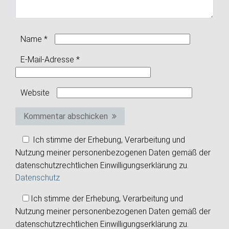
Name
*
E-Mail-Adresse
*
Website
Kommentar abschicken
Ich stimme der Erhebung, Verarbeitung und
Nutzung meiner personenbezogenen Daten gemäß der
datenschutzrechtlichen Einwilligungserklärung zu.
Datenschutz
Ich stimme der Erhebung, Verarbeitung und
Nutzung meiner personenbezogenen Daten gemäß der
datenschutzrechtlichen Einwilligungserklärung zu.