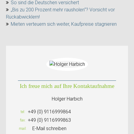
So sind die Deutschen versichert
„Bis zu 200 Prozent mehr rausholen“? Vorsicht vor
Rückabwicklern!
Mieten verteuern sich weiter, Kaufpreise stagnieren
Ich freue mich auf Ihre Kontaktaufnahme
Holger Harbich
+49 (0) 9116999864
tel
+49 (0) 9116999863
fax
E-Mail schreiben
mail