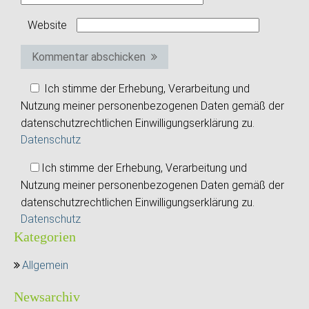
Website
Kommentar abschicken
Ich stimme der Erhebung, Verarbeitung und
Nutzung meiner personenbezogenen Daten gemäß der
datenschutzrechtlichen Einwilligungserklärung zu.
Datenschutz
Ich stimme der Erhebung, Verarbeitung und
Nutzung meiner personenbezogenen Daten gemäß der
datenschutzrechtlichen Einwilligungserklärung zu.
Datenschutz
Kategorien
Allgemein
Newsarchiv