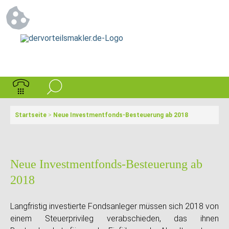
Startseite
>
Neue Investmentfonds-Besteuerung ab 2018
Neue Investmentfonds-Besteuerung ab
2018
Langfristig investierte Fondsanleger müssen sich 2018 von
einem Steuerprivileg verabschieden, das ihnen