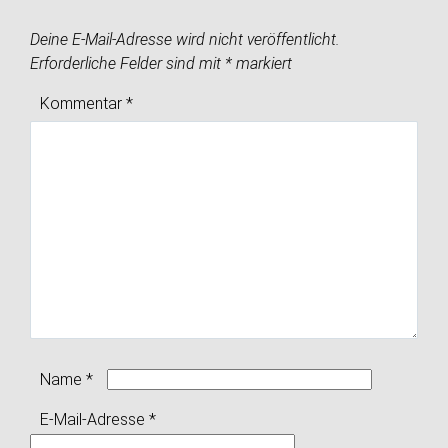
Deine E-Mail-Adresse wird nicht veröffentlicht.
Erforderliche Felder sind mit
*
markiert
Kommentar
*
Name
*
E-Mail-Adresse
*