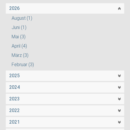
2026
August
(1)
Juni
(1)
Mai
(3)
April
(4)
März
(3)
Februar
(3)
2025
2024
2023
2022
2021