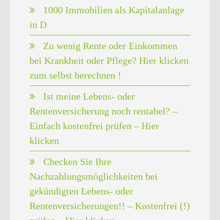
1000 Immobilien als Kapitalanlage
in D
Zu wenig Rente oder Einkommen
bei Krankheit oder Pflege? Hier klicken
zum selbst berechnen !
Ist meine Lebens- oder
Rentenversicherung noch rentabel? –
Einfach kostenfrei prüfen – Hier
klicken
Checken Sie Ihre
Nachzahlungsmöglichkeiten bei
gekündigten Lebens- oder
Rentenversicherungen!! – Kostenfrei (!)