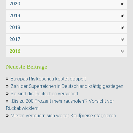
2020
2019
2018
2017
2016
Neueste Beiträge
Europas Risikoscheu kostet doppelt
Zahl der Superreichen in Deutschland kräftig gestiegen
So sind die Deutschen versichert
„Bis zu 200 Prozent mehr rausholen“? Vorsicht vor
Rückabwicklern!
Mieten verteuern sich weiter, Kaufpreise stagnieren