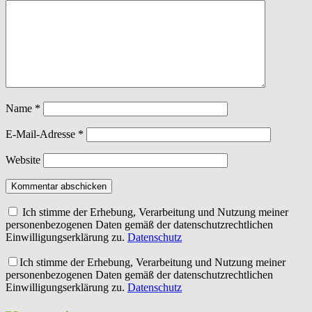
Name
*
E-Mail-Adresse
*
Website
Kommentar abschicken
Ich stimme der Erhebung, Verarbeitung und Nutzung meiner
personenbezogenen Daten gemäß der datenschutzrechtlichen
Einwilligungserklärung zu.
Datenschutz
Ich stimme der Erhebung, Verarbeitung und Nutzung meiner
personenbezogenen Daten gemäß der datenschutzrechtlichen
Einwilligungserklärung zu.
Datenschutz