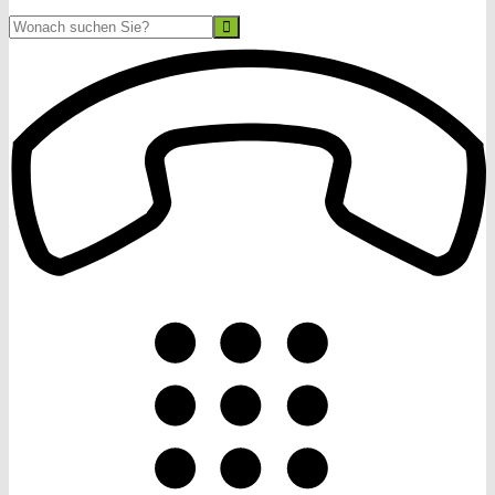
Suche