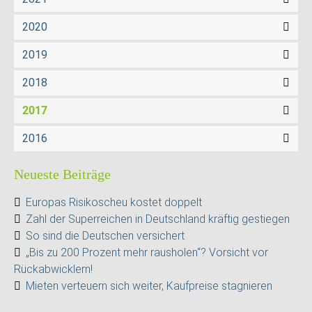
2020
2019
2018
2017
2016
Neueste Beiträge
Europas Risikoscheu kostet doppelt
Zahl der Superreichen in Deutschland kräftig gestiegen
So sind die Deutschen versichert
„Bis zu 200 Prozent mehr rausholen“? Vorsicht vor
Rückabwicklern!
Mieten verteuern sich weiter, Kaufpreise stagnieren