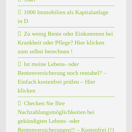
1000 Immobilien als Kapitalanlage
in D
Zu wenig Rente oder Einkommen bei
Krankheit oder Pflege? Hier klicken
zum selbst berechnen !
Ist meine Lebens- oder
Rentenversicherung noch rentabel? –
Einfach kostenfrei prüfen – Hier
klicken
Checken Sie Ihre
Nachzahlungsmöglichkeiten bei
gekündigten Lebens- oder
Rentenversicherungen!! – Kostenfrei (!)