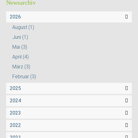
Newsarchiv
2026
August
(1)
Juni
(1)
Mai
(3)
April
(4)
März
(3)
Februar
(3)
2025
2024
2023
2022
2021