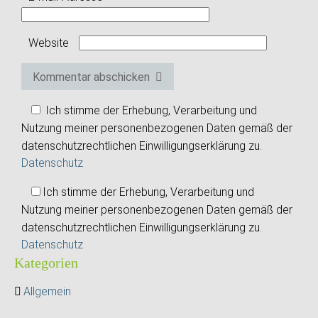
Website
Kommentar abschicken
Ich stimme der Erhebung, Verarbeitung und
Nutzung meiner personenbezogenen Daten gemäß der
datenschutzrechtlichen Einwilligungserklärung zu.
Datenschutz
Ich stimme der Erhebung, Verarbeitung und
Nutzung meiner personenbezogenen Daten gemäß der
datenschutzrechtlichen Einwilligungserklärung zu.
Datenschutz
Kategorien
Allgemein