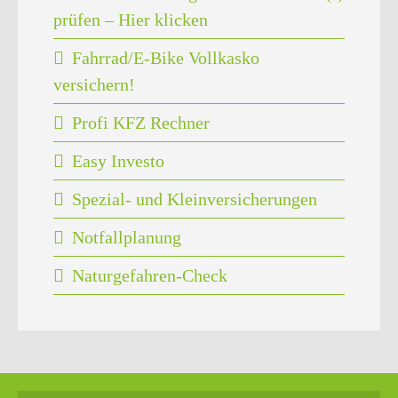
prüfen – Hier klicken
Fahrrad/E-Bike Vollkasko
versichern!
Profi KFZ Rechner
Easy Investo
Spezial- und Kleinversicherungen
Notfallplanung
Naturgefahren-Check