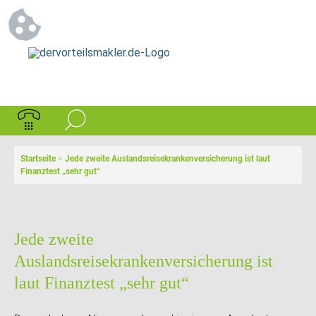
Startseite
>
Jede zweite Auslandsreisekrankenversicherung ist laut
Finanztest „sehr gut“
Jede zweite
Auslandsreisekrankenversicherung ist
laut Finanztest „sehr gut“