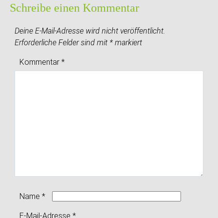
Schreibe einen Kommentar
Deine E-Mail-Adresse wird nicht veröffentlicht.
Erforderliche Felder sind mit
*
markiert
Kommentar
*
Name
*
E-Mail-Adresse
*