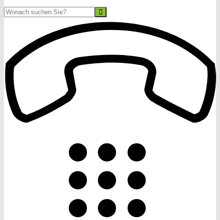
Suche