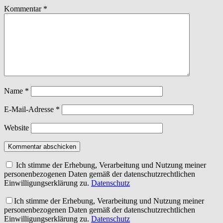
Kommentar
*
Name
*
E-Mail-Adresse
*
Website
Kommentar abschicken
Ich stimme der Erhebung, Verarbeitung und Nutzung meiner
personenbezogenen Daten gemäß der datenschutzrechtlichen
Einwilligungserklärung zu.
Datenschutz
Ich stimme der Erhebung, Verarbeitung und Nutzung meiner
personenbezogenen Daten gemäß der datenschutzrechtlichen
Einwilligungserklärung zu.
Datenschutz