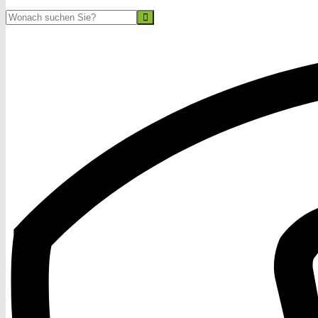
Suche