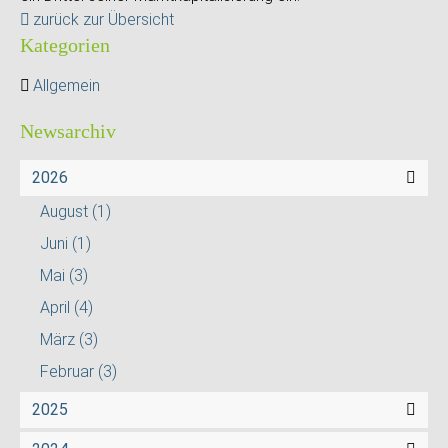
zurück zur Übersicht
Kategorien
Allgemein
Newsarchiv
2026
August
(1)
Juni
(1)
Mai
(3)
April
(4)
März
(3)
Februar
(3)
2025