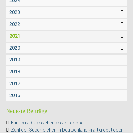
2024
2023
2022
2021
2020
2019
2018
2017
2016
Neueste Beiträge
Europas Risikoscheu kostet doppelt
Zahl der Superreichen in Deutschland kräftig gestiegen