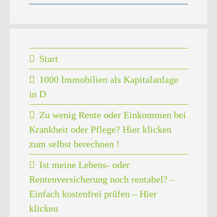
Start
1000 Immobilien als Kapitalanlage
in D
Zu wenig Rente oder Einkommen bei
Krankheit oder Pflege? Hier klicken
zum selbst berechnen !
Ist meine Lebens- oder
Rentenversicherung noch rentabel? –
Einfach kostenfrei prüfen – Hier
klicken