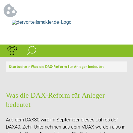
Startseite
>
Was die DAX-Reform für Anleger bedeutet
Was die DAX-Reform für Anleger
bedeutet
Aus dem DAX30 wird im September dieses Jahres der
DAX40. Zehn Unternehmen aus dem MDAX werden also in