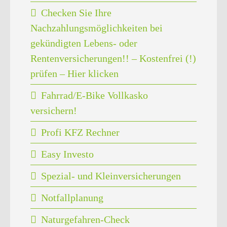
Checken Sie Ihre
Nachzahlungsmöglichkeiten bei
gekündigten Lebens- oder
Rentenversicherungen!! – Kostenfrei (!)
prüfen – Hier klicken
Fahrrad/E-Bike Vollkasko
versichern!
Profi KFZ Rechner
Easy Investo
Spezial- und Kleinversicherungen
Notfallplanung
Naturgefahren-Check