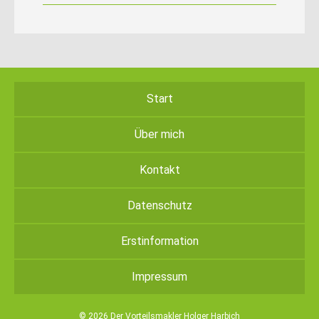
Start
Über mich
Kontakt
Datenschutz
Erstinformation
Impressum
© 2026 Der Vorteilsmakler Holger Harbich