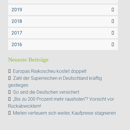
2019
2018
2017
2016
Neueste Beiträge
Europas Risikoscheu kostet doppelt
Zahl der Superreichen in Deutschland kräftig
gestiegen
So sind die Deutschen versichert
„Bis zu 200 Prozent mehr rausholen“? Vorsicht vor
Rückabwicklern!
Mieten verteuern sich weiter, Kaufpreise stagnieren