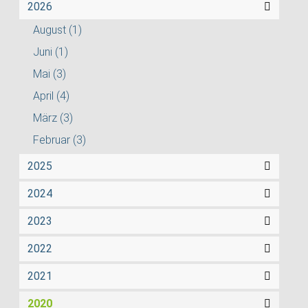
2026
August
(1)
Juni
(1)
Mai
(3)
April
(4)
März
(3)
Februar
(3)
2025
2024
2023
2022
2021
2020