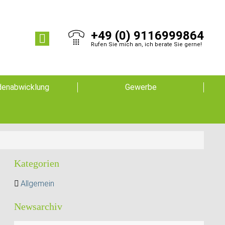
+49 (0) 9116999864
Rufen Sie mich an, ich berate Sie gerne!
enabwicklung
Gewerbe
Kategorien
Allgemein
Newsarchiv