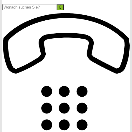
Suche