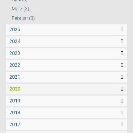
März
(3)
Februar
(3)
2025
2024
2023
2022
2021
2020
2019
2018
2017