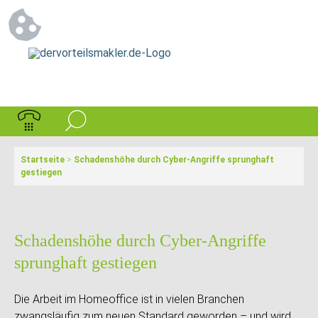
Startseite
>
Schadenshöhe durch Cyber-Angriffe sprunghaft
gestiegen
Schadenshöhe durch Cyber-Angriffe
sprunghaft gestiegen
Die Arbeit im Homeoffice ist in vielen Branchen
zwangsläufig zum neuen Standard geworden – und wird