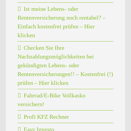
Ist meine Lebens- oder
Rentenversicherung noch rentabel? –
Einfach kostenfrei prüfen – Hier
klicken
Checken Sie Ihre
Nachzahlungsmöglichkeiten bei
gekündigten Lebens- oder
Rentenversicherungen!! – Kostenfrei (!)
prüfen – Hier klicken
Fahrrad/E-Bike Vollkasko
versichern!
Profi KFZ Rechner
Easy Investo