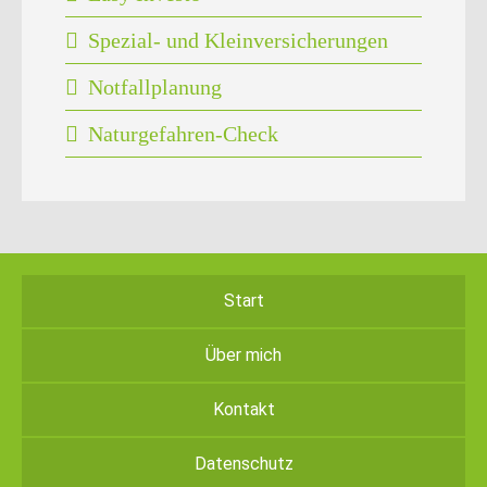
Spezial- und Kleinversicherungen
Notfallplanung
Naturgefahren-Check
Start
Über mich
Kontakt
Datenschutz