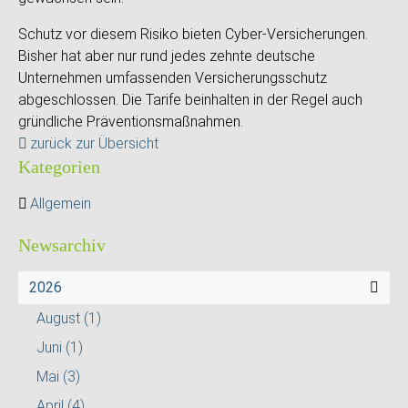
Schutz vor diesem Risiko bieten Cyber-Versicherungen.
Bisher hat aber nur rund jedes zehnte deutsche
Unternehmen umfassenden Versicherungsschutz
abgeschlossen. Die Tarife beinhalten in der Regel auch
gründliche Präventionsmaßnahmen.
zurück zur Übersicht
Kategorien
Allgemein
Newsarchiv
2026
August
(1)
Juni
(1)
Mai
(3)
April
(4)