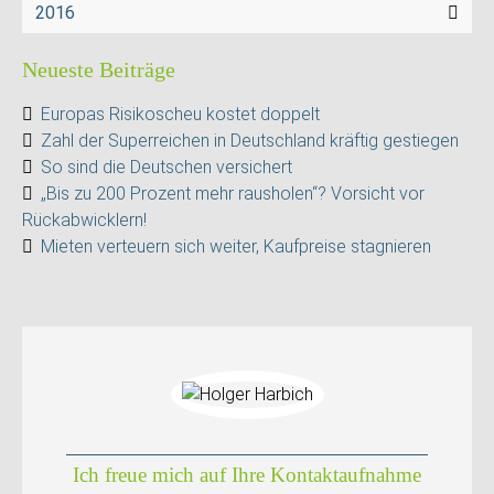
2016
Neueste Beiträge
Europas Risikoscheu kostet doppelt
Zahl der Superreichen in Deutschland kräftig gestiegen
So sind die Deutschen versichert
„Bis zu 200 Prozent mehr rausholen“? Vorsicht vor
Rückabwicklern!
Mieten verteuern sich weiter, Kaufpreise stagnieren
Ich freue mich auf Ihre Kontaktaufnahme