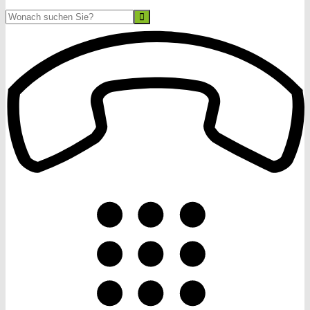
Suche