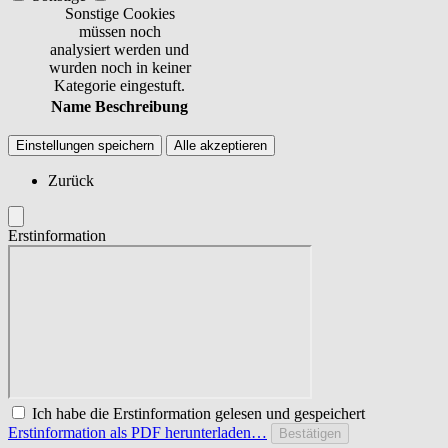
Sonstige Cookies
müssen noch
analysiert werden und
wurden noch in keiner
Kategorie eingestuft.
Name
Beschreibung
Einstellungen speichern
Alle akzeptieren
Zurück
Erstinformation
Ich habe die Erstinformation gelesen und gespeichert
Erstinformation als PDF herunterladen…
Bestätigen