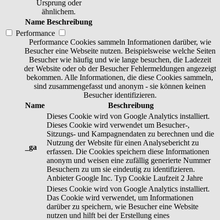
Ursprung oder
ähnlichem.
Name
Beschreibung
Performance
Performance Cookies sammeln Informationen darüber, wie
Besucher eine Webseite nutzen. Beispielsweise welche Seiten
Besucher wie häufig und wie lange besuchen, die Ladezeit
der Website oder ob der Besucher Fehlermeldungen angezeigt
bekommen. Alle Informationen, die diese Cookies sammeln,
sind zusammengefasst und anonym - sie können keinen
Besucher identifizieren.
Name
Beschreibung
Dieses Cookie wird von Google Analytics installiert.
Dieses Cookie wird verwendet um Besucher-,
Sitzungs- und Kampagnendaten zu berechnen und die
Nutzung der Website für einen Analysebericht zu
_ga
erfassen. Die Cookies speichern diese Informationen
anonym und weisen eine zufällig generierte Nummer
Besuchern zu um sie eindeutig zu identifizieren.
Anbieter
Google Inc.
Typ
Cookie
Laufzeit
2 Jahre
Dieses Cookie wird von Google Analytics installiert.
Das Cookie wird verwendet, um Informationen
darüber zu speichern, wie Besucher eine Website
nutzen und hilft bei der Erstellung eines