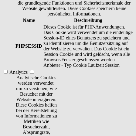
die grundlegende Funktionen und Sicherheitsmerkmale der
Website gewährleisten. Diese Cookies speichern keine
persönlichen Informationen.
Name
Beschreibung
Dieses Cookie ist für PHP-Anwendungen.
Das Cookie wird verwendet um die eindeutige
Session-ID eines Benutzers zu speichern und
zu identifizieren um die Benutzersitzung auf
PHPSESSID
der Website zu verwalten. Das Cookie ist ein
Session-Cookie und wird gelöscht, wenn alle
Browser-Fenster geschlossen werden.
Anbieter
-
Typ
Cookie
Laufzeit
Session
Analytics
Analytische Cookies
werden verwendet,
um zu verstehen, wie
Besucher mit der
Website interagieren.
Diese Cookies helfen
bei der Bereitstellung
von Informationen zu
Metriken wie
Besucherzahl,
Absprungrate,