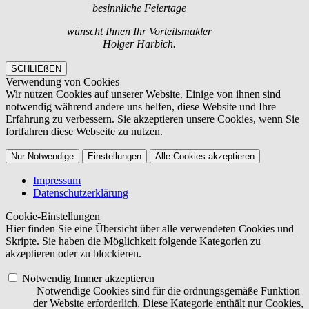
besinnliche Feiertage
wünscht Ihnen Ihr Vorteilsmakler
Holger Harbich.
SCHLIEßEN
Verwendung von Cookies
Wir nutzen Cookies auf unserer Website. Einige von ihnen sind
notwendig während andere uns helfen, diese Website und Ihre
Erfahrung zu verbessern. Sie akzeptieren unsere Cookies, wenn Sie
fortfahren diese Webseite zu nutzen.
Nur Notwendige
Einstellungen
Alle Cookies akzeptieren
Impressum
Datenschutzerklärung
Cookie-Einstellungen
Hier finden Sie eine Übersicht über alle verwendeten Cookies und
Skripte. Sie haben die Möglichkeit folgende Kategorien zu
akzeptieren oder zu blockieren.
Notwendig
Immer akzeptieren
Notwendige Cookies sind für die ordnungsgemäße Funktion
der Website erforderlich. Diese Kategorie enthält nur Cookies,