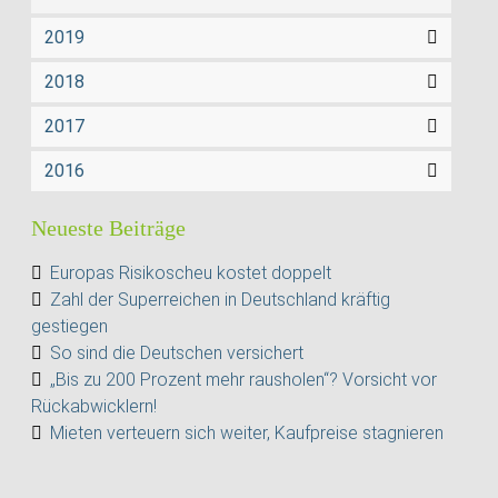
2019
2018
2017
2016
Neueste Beiträge
Europas Risikoscheu kostet doppelt
Zahl der Superreichen in Deutschland kräftig
gestiegen
So sind die Deutschen versichert
„Bis zu 200 Prozent mehr rausholen“? Vorsicht vor
Rückabwicklern!
Mieten verteuern sich weiter, Kaufpreise stagnieren