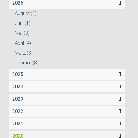
2026
August
(1)
Juni
(1)
Mai
(3)
April
(4)
März
(3)
Februar
(3)
2025
2024
2023
2022
2021
2020