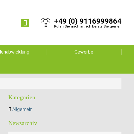
+49 (0) 9116999864
Rufen Sie mich an, ich berate Sie gerne!
enabwicklung
Gewerbe
Kategorien
Allgemein
Newsarchiv