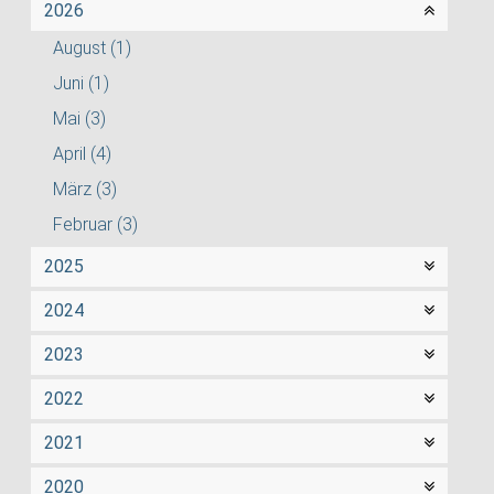
2026
August
(1)
Juni
(1)
Mai
(3)
April
(4)
März
(3)
Februar
(3)
2025
2024
2023
2022
2021
2020