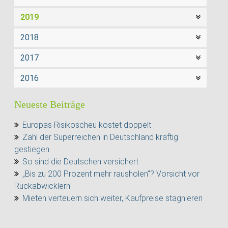
2019
2018
2017
2016
Neueste Beiträge
Europas Risikoscheu kostet doppelt
Zahl der Superreichen in Deutschland kräftig
gestiegen
So sind die Deutschen versichert
„Bis zu 200 Prozent mehr rausholen“? Vorsicht vor
Rückabwicklern!
Mieten verteuern sich weiter, Kaufpreise stagnieren