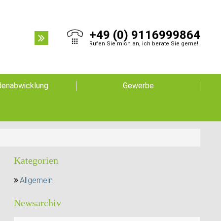
+49 (0) 9116999864
Rufen Sie mich an, ich berate Sie gerne!
enabwicklung
Gewerbe
Kategorien
Allgemein
Newsarchiv