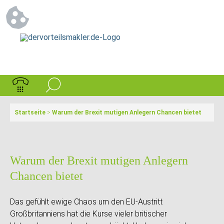
Startseite
>
Warum der Brexit mutigen Anlegern Chancen bietet
Warum der Brexit mutigen Anlegern
Chancen bietet
Das gefühlt ewige Chaos um den EU-Austritt
Großbritanniens hat die Kurse vieler britischer