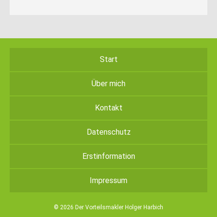
Start
Über mich
Kontakt
Datenschutz
Erstinformation
Impressum
© 2026 Der Vorteilsmakler Holger Harbich
twin Homepages