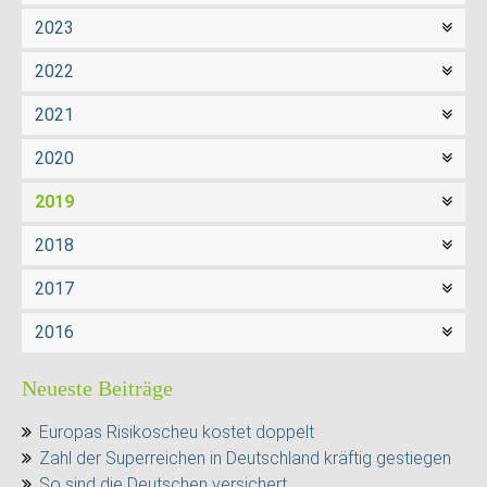
2023
2022
2021
2020
2019
2018
2017
2016
Neueste Beiträge
Europas Risikoscheu kostet doppelt
Zahl der Superreichen in Deutschland kräftig gestiegen
So sind die Deutschen versichert