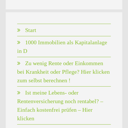
Start
1000 Immobilien als Kapitalanlage
in D
Zu wenig Rente oder Einkommen
bei Krankheit oder Pflege? Hier klicken
zum selbst berechnen !
Ist meine Lebens- oder
Rentenversicherung noch rentabel? –
Einfach kostenfrei prüfen – Hier
klicken