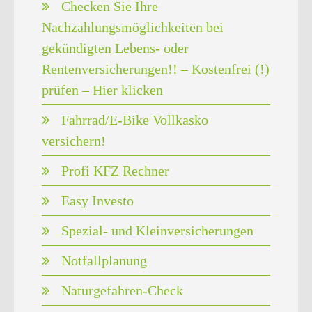
Checken Sie Ihre
Nachzahlungsmöglichkeiten bei
gekündigten Lebens- oder
Rentenversicherungen!! – Kostenfrei (!)
prüfen – Hier klicken
Fahrrad/E-Bike Vollkasko
versichern!
Profi KFZ Rechner
Easy Investo
Spezial- und Kleinversicherungen
Notfallplanung
Naturgefahren-Check