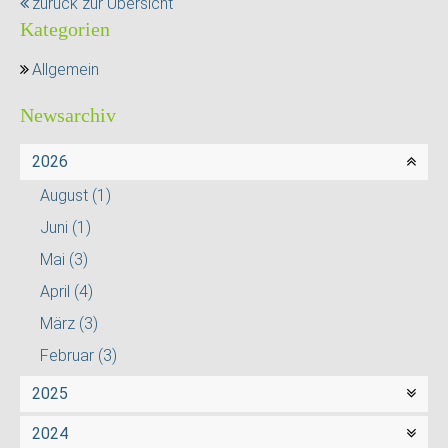
zurück zur Übersicht
Kategorien
Allgemein
Newsarchiv
2026
August
(1)
Juni
(1)
Mai
(3)
April
(4)
März
(3)
Februar
(3)
2025
2024