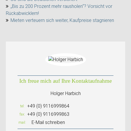
„Bis zu 200 Prozent mehr rausholen“? Vorsicht vor
Rückabwicklern!
Mieten verteuern sich weiter, Kaufpreise stagnieren
Ich freue mich auf Ihre Kontaktaufnahme
Holger Harbich
+49 (0) 9116999864
tel
+49 (0) 9116999863
fax
E-Mail schreiben
mail