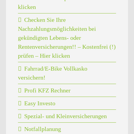
klicken
Checken Sie Ihre
Nachzahlungsmöglichkeiten bei
gekündigten Lebens- oder
Rentenversicherungen!! – Kostenfrei (!)
prüfen – Hier klicken
Fahrrad/E-Bike Vollkasko
versichern!
Profi KFZ Rechner
Easy Investo
Spezial- und Kleinversicherungen
Notfallplanung