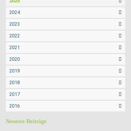
2025
2024
2023
2022
2021
2020
2019
2018
2017
2016
Neueste Beiträge