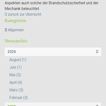
Aspekten auch solche der Brandschutzsicherheit und der
Mechanik beleuchtet.
zurück zur Übersicht
Kategorien
Allgemein
Newsarchiv
2026
August
(1)
Juni
(1)
Mai
(3)
April
(4)
März
(3)
Februar
(3)