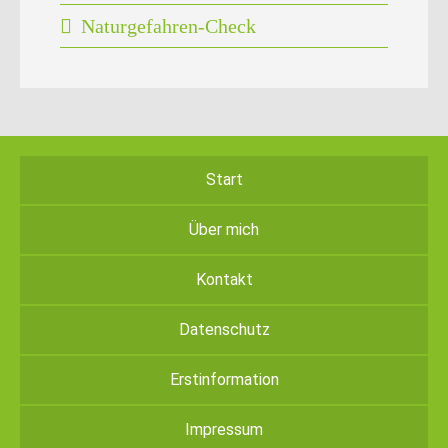
Naturgefahren-Check
Start
Über mich
Kontakt
Datenschutz
Erstinformation
Impressum