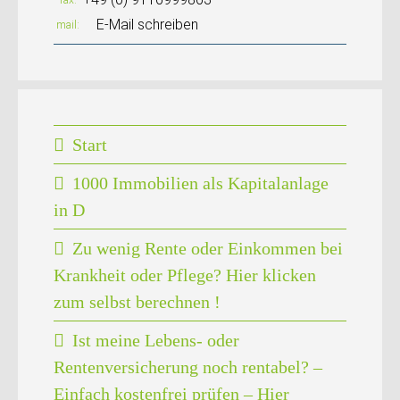
E-Mail schreiben
mail
Start
1000 Immobilien als Kapitalanlage
in D
Zu wenig Rente oder Einkommen bei
Krankheit oder Pflege? Hier klicken
zum selbst berechnen !
Ist meine Lebens- oder
Rentenversicherung noch rentabel? –
Einfach kostenfrei prüfen – Hier