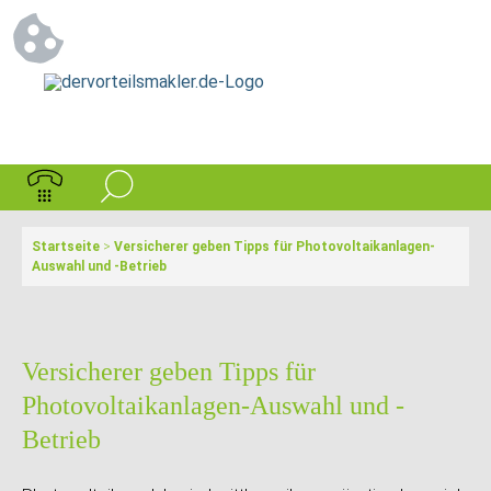
Startseite
>
Versicherer geben Tipps für Photovoltaikanlagen-
Auswahl und -Betrieb
Versicherer geben Tipps für
Photovoltaikanlagen-Auswahl und -
Betrieb