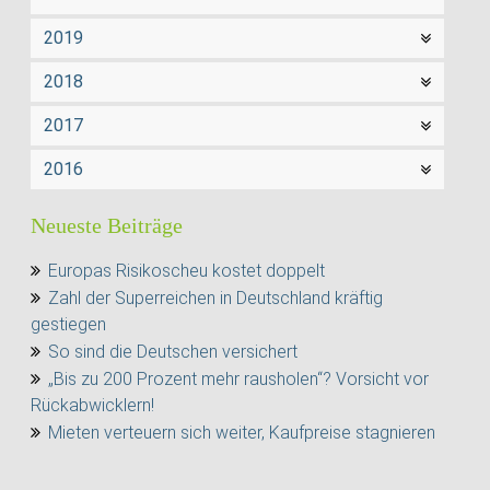
2019
2018
2017
2016
Neueste Beiträge
Europas Risikoscheu kostet doppelt
Zahl der Superreichen in Deutschland kräftig
gestiegen
So sind die Deutschen versichert
„Bis zu 200 Prozent mehr rausholen“? Vorsicht vor
Rückabwicklern!
Mieten verteuern sich weiter, Kaufpreise stagnieren