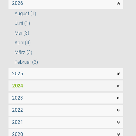
2026
August
(1)
Juni
(1)
Mai
(3)
April
(4)
März
(3)
Februar
(3)
2025
2024
2023
2022
2021
2020