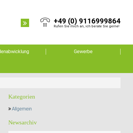
+49 (0) 9116999864
Rufen Sie mich an, ich berate Sie gerne!
enabwicklung
Gewerbe
Kategorien
Allgemein
Newsarchiv