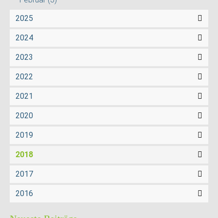
2025
2024
2023
2022
2021
2020
2019
2018
2017
2016