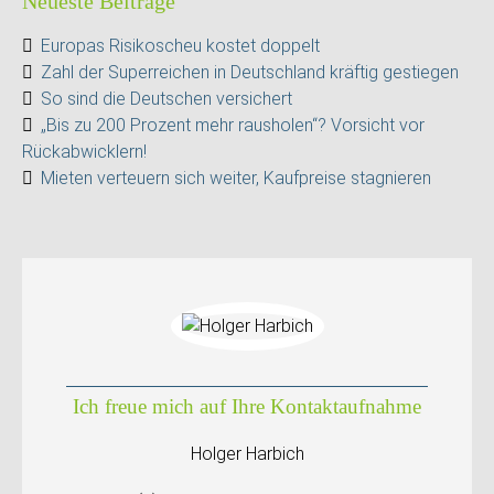
Neueste Beiträge
Europas Risikoscheu kostet doppelt
Zahl der Superreichen in Deutschland kräftig gestiegen
So sind die Deutschen versichert
„Bis zu 200 Prozent mehr rausholen“? Vorsicht vor
Rückabwicklern!
Mieten verteuern sich weiter, Kaufpreise stagnieren
Ich freue mich auf Ihre Kontaktaufnahme
Holger Harbich