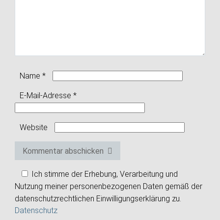
Name
*
E-Mail-Adresse
*
Website
Kommentar abschicken
Ich stimme der Erhebung, Verarbeitung und
Nutzung meiner personenbezogenen Daten gemäß der
datenschutzrechtlichen Einwilligungserklärung zu.
Datenschutz