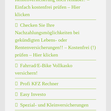
Einfach kostenfrei prüfen – Hier
klicken
Checken Sie Ihre
Nachzahlungsmöglichkeiten bei
gekündigten Lebens- oder
Rentenversicherungen!! – Kostenfrei (!)
prüfen – Hier klicken
Fahrrad/E-Bike Vollkasko
versichern!
Profi KFZ Rechner
Easy Investo
Spezial- und Kleinversicherungen