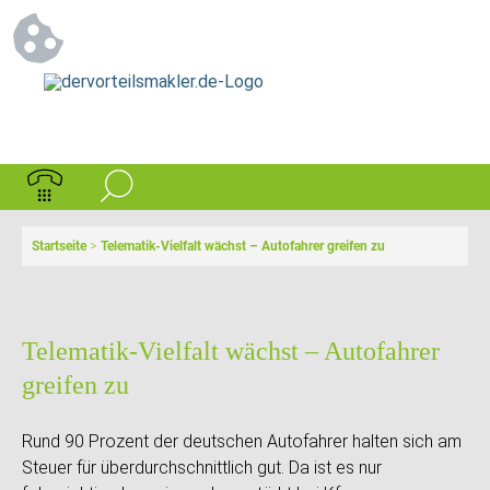
Startseite
>
Telematik-Vielfalt wächst – Autofahrer greifen zu
Telematik-Vielfalt wächst – Autofahrer
greifen zu
Rund 90 Prozent der deutschen Autofahrer halten sich am
Steuer für überdurchschnittlich gut. Da ist es nur