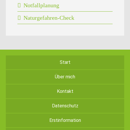
Notfallplanung
Naturgefahren-Check
Start
Über mich
Kontakt
Datenschutz
Erstinformation