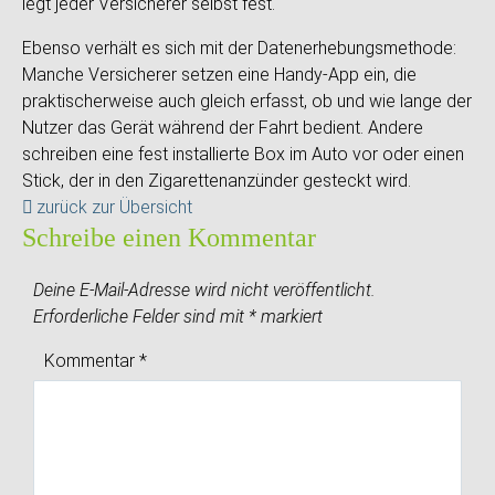
legt jeder Versicherer selbst fest.
Ebenso verhält es sich mit der Datenerhebungsmethode:
Manche Versicherer setzen eine Handy-App ein, die
praktischerweise auch gleich erfasst, ob und wie lange der
Nutzer das Gerät während der Fahrt bedient. Andere
schreiben eine fest installierte Box im Auto vor oder einen
Stick, der in den Zigarettenanzünder gesteckt wird.
zurück zur Übersicht
Schreibe einen Kommentar
Deine E-Mail-Adresse wird nicht veröffentlicht.
Erforderliche Felder sind mit
*
markiert
Kommentar
*