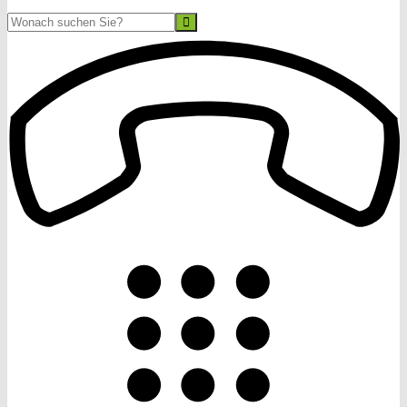
Suche