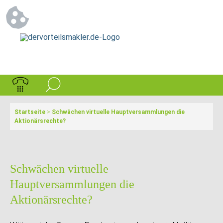
Startseite
>
Schwächen virtuelle Hauptversammlungen die
Aktionärsrechte?
Schwächen virtuelle
Hauptversammlungen die
Aktionärsrechte?