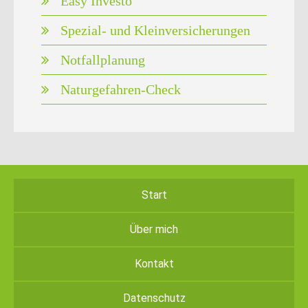
Easy Investo
Spezial- und Kleinversicherungen
Notfallplanung
Naturgefahren-Check
Start
Über mich
Kontakt
Datenschutz