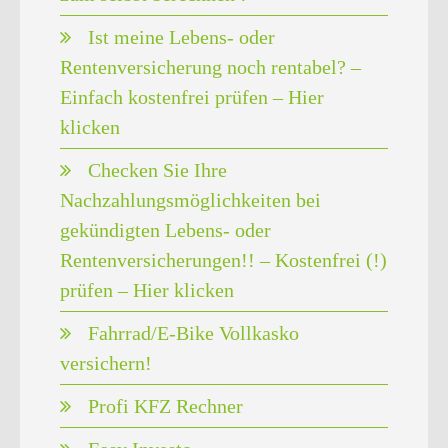
Ist meine Lebens- oder
Rentenversicherung noch rentabel? –
Einfach kostenfrei prüfen – Hier
klicken
Checken Sie Ihre
Nachzahlungsmöglichkeiten bei
gekündigten Lebens- oder
Rentenversicherungen!! – Kostenfrei (!)
prüfen – Hier klicken
Fahrrad/E-Bike Vollkasko
versichern!
Profi KFZ Rechner