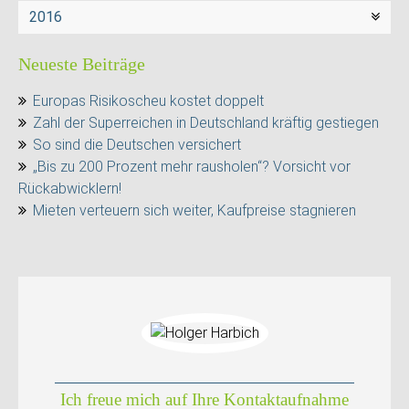
2016
Neueste Beiträge
Europas Risikoscheu kostet doppelt
Zahl der Superreichen in Deutschland kräftig gestiegen
So sind die Deutschen versichert
„Bis zu 200 Prozent mehr rausholen“? Vorsicht vor
Rückabwicklern!
Mieten verteuern sich weiter, Kaufpreise stagnieren
Ich freue mich auf Ihre Kontaktaufnahme