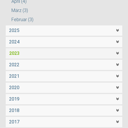
April
(4)
März
(3)
Februar
(3)
2025
2024
2023
2022
2021
2020
2019
2018
2017