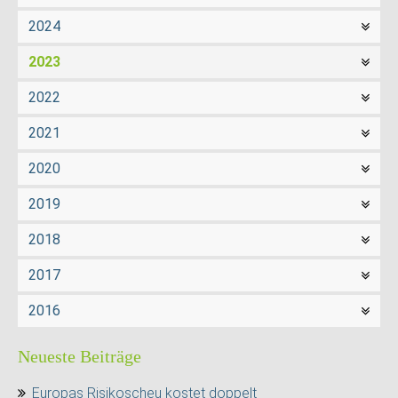
2024
2023
2022
2021
2020
2019
2018
2017
2016
Neueste Beiträge
Europas Risikoscheu kostet doppelt