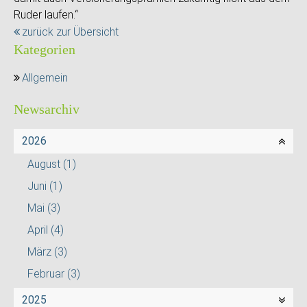
Ruder laufen.“
zurück zur Übersicht
Kategorien
Allgemein
Newsarchiv
2026
August
(1)
Juni
(1)
Mai
(3)
April
(4)
März
(3)
Februar
(3)
2025