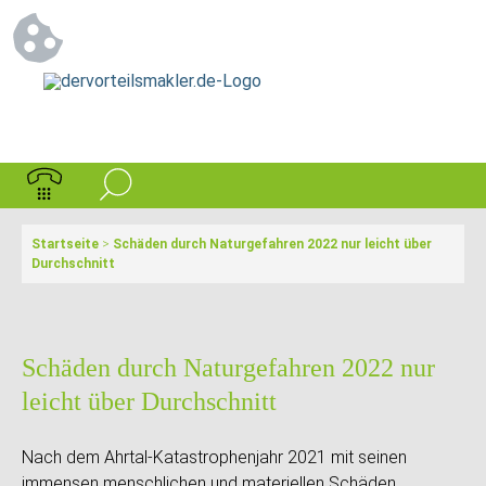
Startseite
>
Schäden durch Naturgefahren 2022 nur leicht über
Durchschnitt
Schäden durch Naturgefahren 2022 nur
leicht über Durchschnitt
Nach dem Ahrtal-Katastrophenjahr 2021 mit seinen
immensen menschlichen und materiellen Schäden