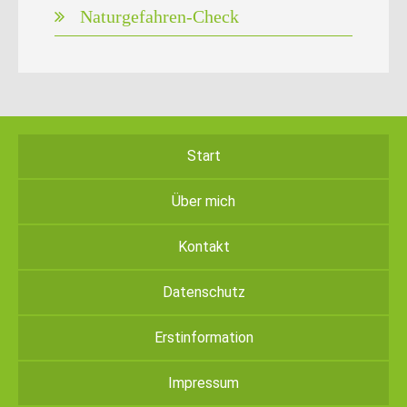
Naturgefahren-Check
Start
Über mich
Kontakt
Datenschutz
Erstinformation
Impressum