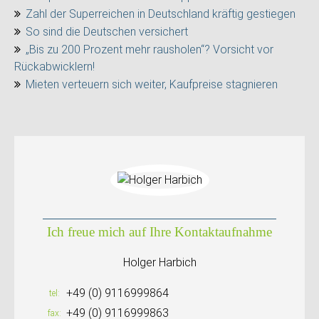
Zahl der Superreichen in Deutschland kräftig gestiegen
So sind die Deutschen versichert
„Bis zu 200 Prozent mehr rausholen“? Vorsicht vor
Rückabwicklern!
Mieten verteuern sich weiter, Kaufpreise stagnieren
Ich freue mich auf Ihre Kontaktaufnahme
Holger Harbich
+49 (0) 9116999864
tel
+49 (0) 9116999863
fax