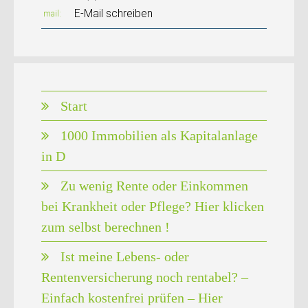
E-Mail schreiben
mail
Start
1000 Immobilien als Kapitalanlage
in D
Zu wenig Rente oder Einkommen
bei Krankheit oder Pflege? Hier klicken
zum selbst berechnen !
Ist meine Lebens- oder
Rentenversicherung noch rentabel? –
Einfach kostenfrei prüfen – Hier