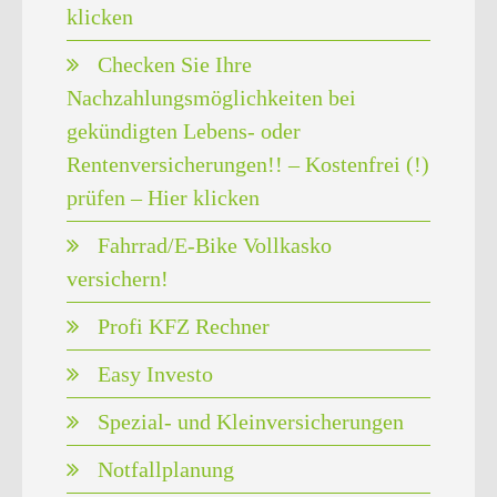
klicken
Checken Sie Ihre
Nachzahlungsmöglichkeiten bei
gekündigten Lebens- oder
Rentenversicherungen!! – Kostenfrei (!)
prüfen – Hier klicken
Fahrrad/E-Bike Vollkasko
versichern!
Profi KFZ Rechner
Easy Investo
Spezial- und Kleinversicherungen
Notfallplanung