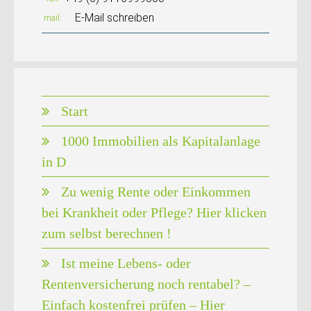
E-Mail schreiben
mail
Start
1000 Immobilien als Kapitalanlage
in D
Zu wenig Rente oder Einkommen
bei Krankheit oder Pflege? Hier klicken
zum selbst berechnen !
Ist meine Lebens- oder
Rentenversicherung noch rentabel? –
Einfach kostenfrei prüfen – Hier