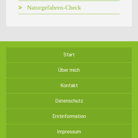
Naturgefahren-Check
Start
Über mich
Kontakt
Datenschutz
Erstinformation
Impressum