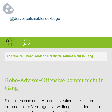
Startseite
>
Robo-Advisor-Offensive kommt nicht in Gang
Robo-Advisor-Offensive kommt nicht in
Gang
Sie sollten eine neue Ära des Investierens einläuten:
automatisierte Vermögensverwaltungen, neudeutsch als