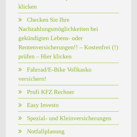
klicken
Checken Sie Ihre
Nachzahlungsmöglichkeiten bei
gekündigten Lebens- oder
Rentenversicherungen!! – Kostenfrei (!)
prüfen – Hier klicken
Fahrrad/E-Bike Vollkasko
versichern!
Profi KFZ Rechner
Easy Investo
Spezial- und Kleinversicherungen
Notfallplanung