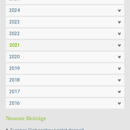
2024
2023
2022
2021
2020
2019
2018
2017
2016
Neueste Beiträge