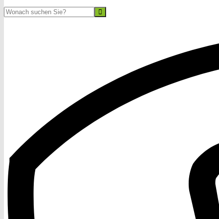
Suche