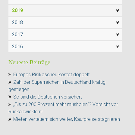
2019
2018
2017
2016
Neueste Beiträge
Europas Risikoscheu kostet doppelt
Zahl der Superreichen in Deutschland kräftig
gestiegen
So sind die Deutschen versichert
„Bis zu 200 Prozent mehr rausholen“? Vorsicht vor
Rückabwicklern!
Mieten verteuern sich weiter, Kaufpreise stagnieren