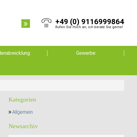
+49 (0) 9116999864
Rufen Sie mich an, ich berate Sie gerne!
enabwicklung
Gewerbe
Kategorien
Allgemein
Newsarchiv