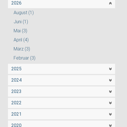
2026
August
(1)
Juni
(1)
Mai
(3)
April
(4)
März
(3)
Februar
(3)
2025
2024
2023
2022
2021
2020