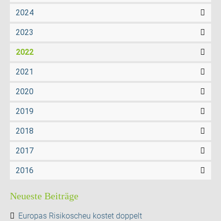
2024
2023
2022
2021
2020
2019
2018
2017
2016
Neueste Beiträge
Europas Risikoscheu kostet doppelt