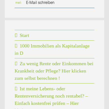
E-Mail schreiben
mail
Start
1000 Immobilien als Kapitalanlage
in D
Zu wenig Rente oder Einkommen bei
Krankheit oder Pflege? Hier klicken
zum selbst berechnen !
Ist meine Lebens- oder
Rentenversicherung noch rentabel? –
Einfach kostenfrei prüfen – Hier