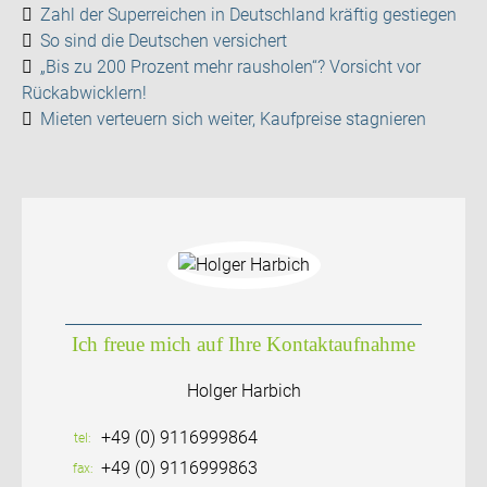
Zahl der Superreichen in Deutschland kräftig gestiegen
So sind die Deutschen versichert
„Bis zu 200 Prozent mehr rausholen“? Vorsicht vor
Rückabwicklern!
Mieten verteuern sich weiter, Kaufpreise stagnieren
Ich freue mich auf Ihre Kontaktaufnahme
Holger Harbich
+49 (0) 9116999864
tel
+49 (0) 9116999863
fax