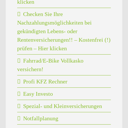
klicken
Checken Sie Ihre
Nachzahlungsmöglichkeiten bei
gekündigten Lebens- oder
Rentenversicherungen!! – Kostenfrei (!)
prüfen – Hier klicken
Fahrrad/E-Bike Vollkasko
versichern!
Profi KFZ Rechner
Easy Investo
Spezial- und Kleinversicherungen
Notfallplanung