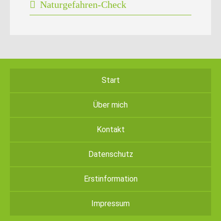
Naturgefahren-Check
Start
Über mich
Kontakt
Datenschutz
Erstinformation
Impressum