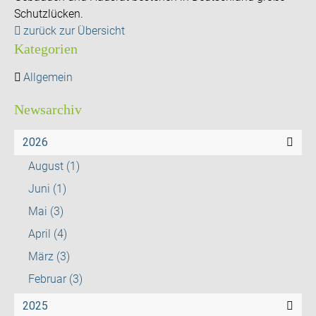
Schutzlücken.
zurück zur Übersicht
Kategorien
Allgemein
Newsarchiv
2026
August
(1)
Juni
(1)
Mai
(3)
April
(4)
März
(3)
Februar
(3)
2025