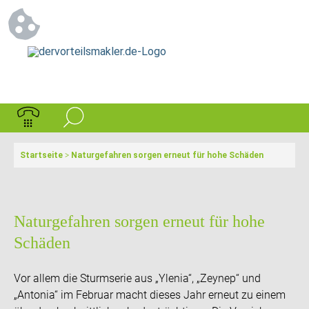
Startseite
>
Naturgefahren sorgen erneut für hohe Schäden
Naturgefahren sorgen erneut für hohe
Schäden
Vor allem die Sturmserie aus „Ylenia“, „Zeynep“ und
„Antonia“ im Februar macht dieses Jahr erneut zu einem