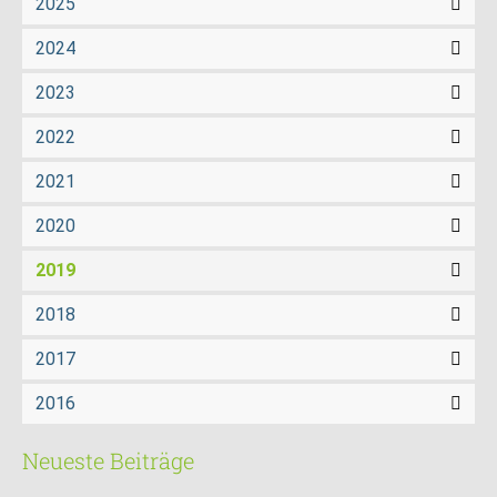
2025
2024
2023
2022
2021
2020
2019
2018
2017
2016
Neueste Beiträge