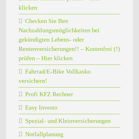
klicken
Checken Sie Ihre
Nachzahlungsmöglichkeiten bei
gekündigten Lebens- oder
Rentenversicherungen!! – Kostenfrei (!)
prüfen – Hier klicken
Fahrrad/E-Bike Vollkasko
versichern!
Profi KFZ Rechner
Easy Investo
Spezial- und Kleinversicherungen
Notfallplanung