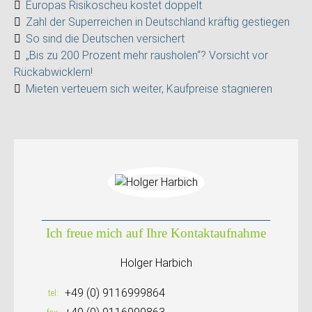
Europas Risikoscheu kostet doppelt
Zahl der Superreichen in Deutschland kräftig gestiegen
So sind die Deutschen versichert
„Bis zu 200 Prozent mehr rausholen“? Vorsicht vor
Rückabwicklern!
Mieten verteuern sich weiter, Kaufpreise stagnieren
Ich freue mich auf Ihre Kontaktaufnahme
Holger Harbich
+49 (0) 9116999864
tel