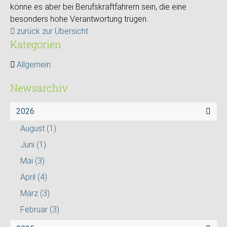
könne es aber bei Berufskraftfahrern sein, die eine
besonders hohe Verantwortung trügen.
zurück zur Übersicht
Kategorien
Allgemein
Newsarchiv
2026
August
(1)
Juni
(1)
Mai
(3)
April
(4)
März
(3)
Februar
(3)