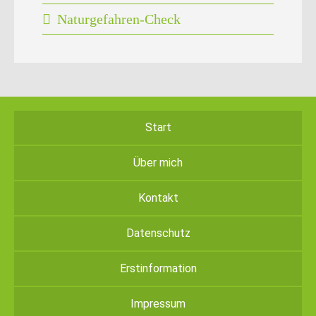
Naturgefahren-Check
Start
Über mich
Kontakt
Datenschutz
Erstinformation
Impressum