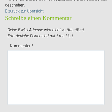
geschehen.
zurück zur Übersicht
Schreibe einen Kommentar
Deine E-Mail-Adresse wird nicht veröffentlicht.
Erforderliche Felder sind mit
*
markiert
Kommentar
*