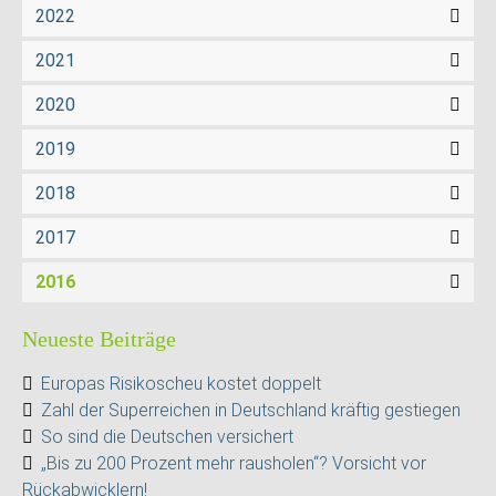
2022
2021
2020
2019
2018
2017
2016
Neueste Beiträge
Europas Risikoscheu kostet doppelt
Zahl der Superreichen in Deutschland kräftig gestiegen
So sind die Deutschen versichert
„Bis zu 200 Prozent mehr rausholen“? Vorsicht vor
Rückabwicklern!