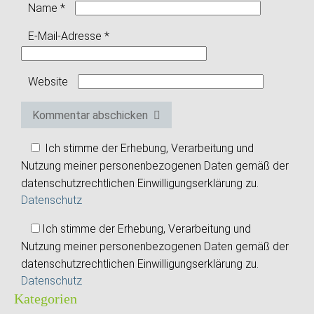
Name
*
E-Mail-Adresse
*
Website
Kommentar abschicken
Ich stimme der Erhebung, Verarbeitung und
Nutzung meiner personenbezogenen Daten gemäß der
datenschutzrechtlichen Einwilligungserklärung zu.
Datenschutz
Ich stimme der Erhebung, Verarbeitung und
Nutzung meiner personenbezogenen Daten gemäß der
datenschutzrechtlichen Einwilligungserklärung zu.
Datenschutz
Kategorien