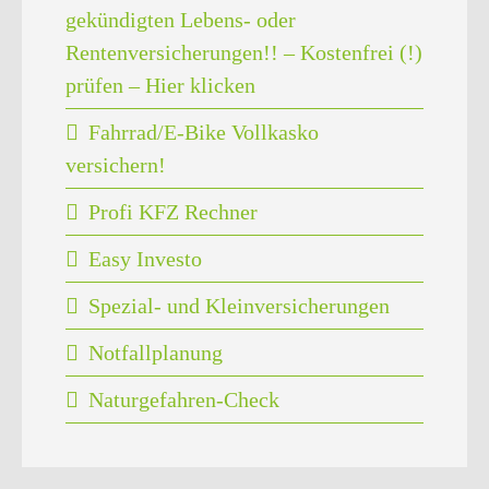
gekündigten Lebens- oder
Rentenversicherungen!! – Kostenfrei (!)
prüfen – Hier klicken
Fahrrad/E-Bike Vollkasko
versichern!
Profi KFZ Rechner
Easy Investo
Spezial- und Kleinversicherungen
Notfallplanung
Naturgefahren-Check