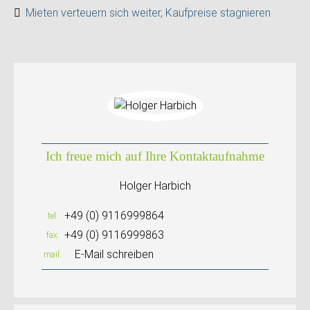
Mieten verteuern sich weiter, Kaufpreise stagnieren
Ich freue mich auf Ihre Kontaktaufnahme
Holger Harbich
+49 (0) 9116999864
tel
+49 (0) 9116999863
fax
E-Mail schreiben
mail