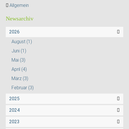
Allgemein
Newsarchiv
2026
August
(1)
Juni
(1)
Mai
(3)
April
(4)
März
(3)
Februar
(3)
2025
2024
2023