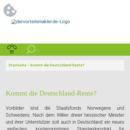
Startseite
>
Kommt die Deutschland-Rente?
Kommt die Deutschland-Rente?
Vorbilder sind die Staatsfonds Norwegens und
Schwedens: Nach dem Willen dreier hessischer Minister
und ihrer Unterstützer soll auch in Deutschland ein neues
„einfaches, kostengünstiges Standardprodukt für