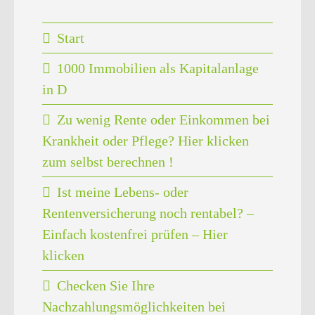
Start
1000 Immobilien als Kapitalanlage
in D
Zu wenig Rente oder Einkommen bei
Krankheit oder Pflege? Hier klicken
zum selbst berechnen !
Ist meine Lebens- oder
Rentenversicherung noch rentabel? –
Einfach kostenfrei prüfen – Hier
klicken
Checken Sie Ihre
Nachzahlungsmöglichkeiten bei