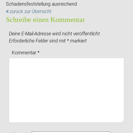
Schadensfeststellung ausreichend.
zurück zur Übersicht
Schreibe einen Kommentar
Deine E-Mail-Adresse wird nicht veröffentlicht.
Erforderliche Felder sind mit
*
markiert
Kommentar
*