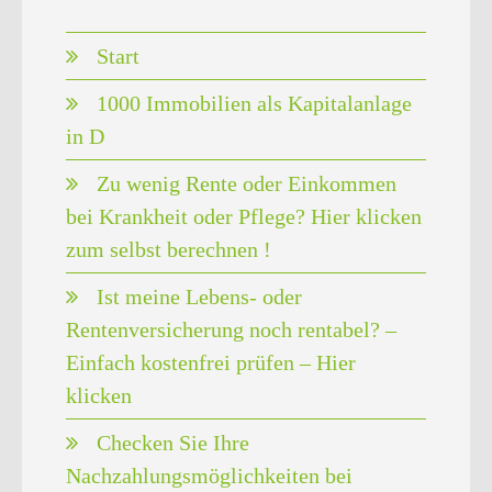
Start
1000 Immobilien als Kapitalanlage
in D
Zu wenig Rente oder Einkommen
bei Krankheit oder Pflege? Hier klicken
zum selbst berechnen !
Ist meine Lebens- oder
Rentenversicherung noch rentabel? –
Einfach kostenfrei prüfen – Hier
klicken
Checken Sie Ihre
Nachzahlungsmöglichkeiten bei