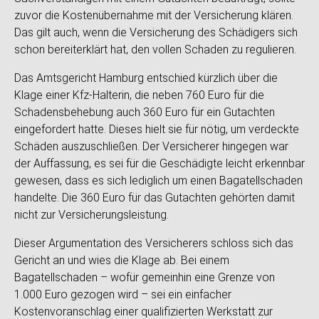
zuvor die Kostenübernahme mit der Versicherung klären.
Das gilt auch, wenn die Versicherung des Schädigers sich
schon bereiterklärt hat, den vollen Schaden zu regulieren.
Das Amtsgericht Hamburg entschied kürzlich über die
Klage einer Kfz-Halterin, die neben 760 Euro für die
Schadensbehebung auch 360 Euro für ein Gutachten
eingefordert hatte. Dieses hielt sie für nötig, um verdeckte
Schäden auszuschließen. Der Versicherer hingegen war
der Auffassung, es sei für die Geschädigte leicht erkennbar
gewesen, dass es sich lediglich um einen Bagatellschaden
handelte. Die 360 Euro für das Gutachten gehörten damit
nicht zur Versicherungsleistung.
Dieser Argumentation des Versicherers schloss sich das
Gericht an und wies die Klage ab. Bei einem
Bagatellschaden – wofür gemeinhin eine Grenze von
1.000 Euro gezogen wird – sei ein einfacher
Kostenvoranschlag einer qualifizierten Werkstatt zur