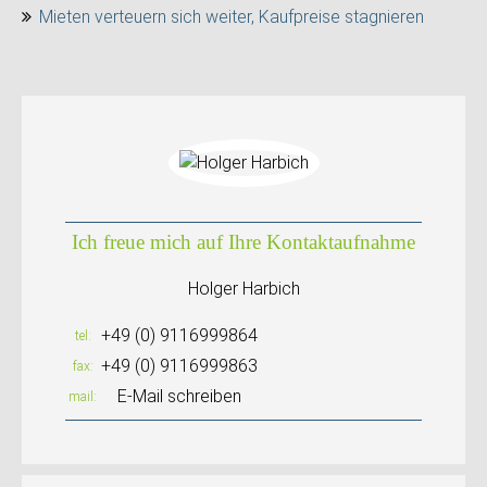
Mieten verteuern sich weiter, Kaufpreise stagnieren
Ich freue mich auf Ihre Kontaktaufnahme
Holger Harbich
+49 (0) 9116999864
tel
+49 (0) 9116999863
fax
E-Mail schreiben
mail