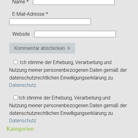
Name
*
E-Mail-Adresse
*
Website
Kommentar abschicken
Ich stimme der Erhebung, Verarbeitung und
Nutzung meiner personenbezogenen Daten gemäß der
datenschutzrechtlichen Einwilligungserklärung zu.
Datenschutz
Ich stimme der Erhebung, Verarbeitung und
Nutzung meiner personenbezogenen Daten gemäß der
datenschutzrechtlichen Einwilligungserklärung zu.
Datenschutz
Kategorien