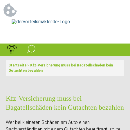
Startseite
>
Kfz-Versicherung muss bei Bagatellschäden kein
Gutachten bezahlen
Kfz-Versicherung muss bei
Bagatellschäden kein Gutachten bezahlen
Wer bei kleineren Schäden am Auto einen
Sachverständigen mit einem Gutachten beauftragt, sollte