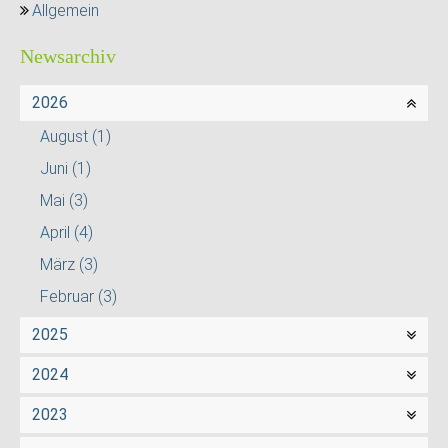
Allgemein
Newsarchiv
2026
August
(1)
Juni
(1)
Mai
(3)
April
(4)
März
(3)
Februar
(3)
2025
2024
2023