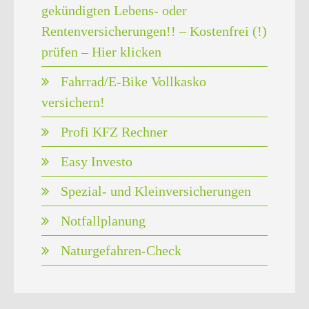
gekündigten Lebens- oder
Rentenversicherungen!! – Kostenfrei (!)
prüfen – Hier klicken
Fahrrad/E-Bike Vollkasko
versichern!
Profi KFZ Rechner
Easy Investo
Spezial- und Kleinversicherungen
Notfallplanung
Naturgefahren-Check