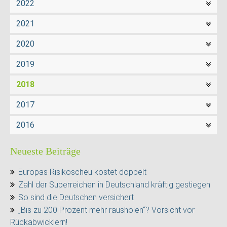
2022
2021
2020
2019
2018
2017
2016
Neueste Beiträge
Europas Risikoscheu kostet doppelt
Zahl der Superreichen in Deutschland kräftig gestiegen
So sind die Deutschen versichert
„Bis zu 200 Prozent mehr rausholen“? Vorsicht vor
Rückabwicklern!