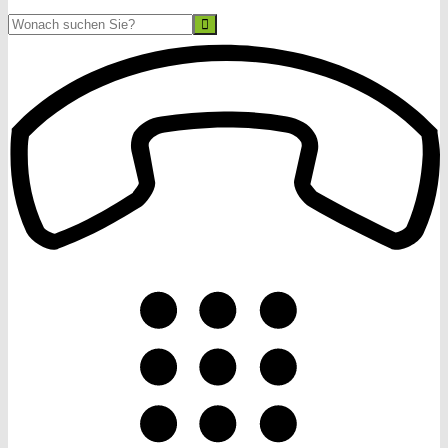
Suche